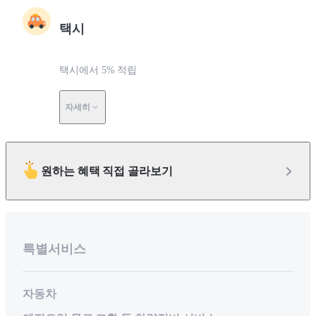
택시
택시에서 5% 적립
자세히
원하는 혜택 직접 골라보기
특별서비스
자동차