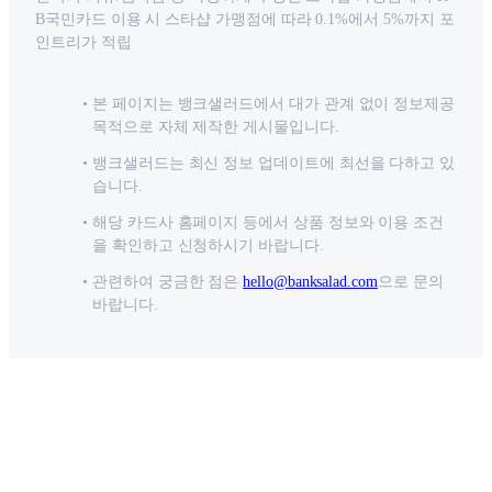
B국민카드 이용 시 스타샵 가맹점에 따라 0.1%에서 5%까지 포
인트리가 적립
본 페이지는 뱅크샐러드에서 대가 관계 없이 정보제공
목적으로 자체 제작한 게시물입니다.
뱅크샐러드는 최신 정보 업데이트에 최선을 다하고 있
습니다.
해당 카드사 홈페이지 등에서 상품 정보와 이용 조건
을 확인하고 신청하시기 바랍니다.
관련하여 궁금한 점은
hello@banksalad.com
으로 문의
바랍니다.