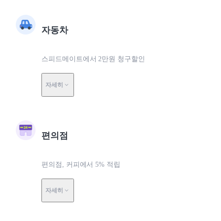
자동차
스피드메이트에서 2만원 청구할인
자세히
편의점
편의점, 커피에서 5% 적립
자세히