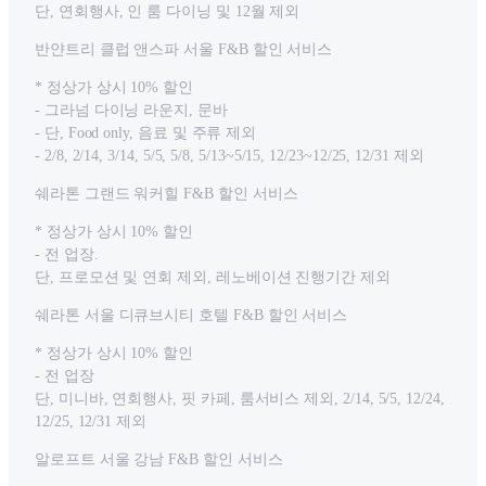
단, 연회행사, 인 룸 다이닝 및 12월 제외
반얀트리 클럽 앤스파 서울 F&B 할인 서비스
* 정상가 상시 10% 할인
- 그라넘 다이닝 라운지, 문바
- 단, Food only, 음료 및 주류 제외
- 2/8, 2/14, 3/14, 5/5, 5/8, 5/13~5/15, 12/23~12/25, 12/31 제외
쉐라톤 그랜드 워커힐 F&B 할인 서비스
* 정상가 상시 10% 할인
- 전 업장.
단, 프로모션 및 연회 제외, 레노베이션 진행기간 제외
쉐라톤 서울 디큐브시티 호텔 F&B 할인 서비스
* 정상가 상시 10% 할인
- 전 업장
단, 미니바, 연회행사, 핏 카페, 룸서비스 제외, 2/14, 5/5, 12/24,
12/25, 12/31 제외
알로프트 서울 강남 F&B 할인 서비스