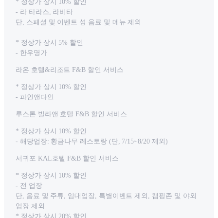
* 정상가 상시 10% 할인
- 라 타라스, 라비타
단, 스페셜 및 이벤트 성 음료 및 메뉴 제외
* 정상가 상시 5% 할인
- 한우명가
라온 호텔&리조트 F&B 할인 서비스
* 정상가 상시 10% 할인
- 파인앤다인
루스톤 빌라앤 호텔 F&B 할인 서비스
* 정상가 상시 10% 할인
- 해당업장: 황금나무 레스토랑 (단, 7/15~8/20 제외)
서귀포 KAL호텔 F&B 할인 서비스
* 정상가 상시 10% 할인
- 전 업장
단, 음료 및 주류, 임대업장, 특별이벤트 제외, 캠핑존 및 야외
업장 제외
* 정상가 상시 20% 할인