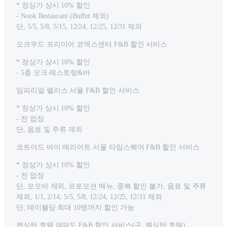
* 정상가 상시 10% 할인
- Nook Restaurant (Buffet 제외)
단, 5/5, 5/8, 5/15, 12/24, 12/25, 12/31 제외
오크우드 프리미어 코엑스센터 F&B 할인 서비스
* 정상가 상시 10% 할인
- 5층 오크 레스토랑&바
임피리얼 팰리스 서울 F&B 할인 서비스
* 정상가 상시 10% 할인
- 전 업장
단, 음료 및 주류 제외
코트야드 바이 메리어트 서울 타임스퀘어 F&B 할인 서비스
* 정상가 상시 10% 할인
- 전 업장
단, 모모바 제외, 프로모션 메뉴, 중복 할인 불가, 음료 및 주류
제외, 1/1, 2/14, 5/5, 5/8, 12/24, 12/25, 12/31 제외
단, 테이블당 최대 10명까지 할인 가능
켄싱턴 호텔 여의도 F&B 할인 서비스(구. 렉싱턴 호텔)