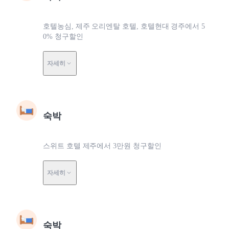
호텔농심, 제주 오리엔탈 호텔, 호텔현대 경주에서 5
0% 청구할인
자세히
숙박
스위트 호텔 제주에서 3만원 청구할인
자세히
숙박