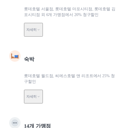
롯데호텔 서울점, 롯데호텔 마포시티점, 롯데호텔 김
포시티점 외 6개 가맹점에서 20% 청구할인
자세히
숙박
롯데호텔 월드점, 씨에스호텔 앤 리조트에서 25% 청
구할인
자세히
14개 가맹점