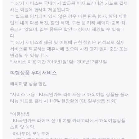
ㄱ 상기 서비스는 국내에서 발급된 비자 프리미엄 카드로 결제
하는 회원에 한하여 제공됩니다.
ㄱ 별도로 명시되어 있지 않은 경우 다른 판촉 행사, 해당 제휴
업체 내의 다른 특전, 할인 혜택, 쿠폰 등 기타 혜택과 중복 적
용되지 않으며, 일부 품목은 할인 대상에서 제외될 수 있습니
다.
ㄱ 상기 서비스의 제공 및 이행에 관한 책임은 전적으로 실제
서비스를 제공하는 제휴사에 있으며 사전 고지 없이 중단 또는
변경될 수 있습니다.
* 서비스 이용 기간 2016년1월1일~ 2016년12월31일
여행상품 우대 서비스
해외여행 상품 할인
*서비스 내용 - KB국민카드 라이프샾 내 해외여행 상품을 플래
티늄 카드로 결제 시 1~3% 현장할인 (단, 일부상품 제외)
*이용방법
- KB국민카드 라이프 샾 내 여행 카테고리에서 해외여행상품
조회 및 예약.
- 하나투어, 모두투어