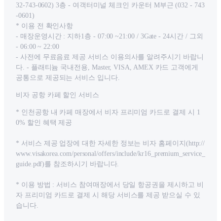
32-743-0602) 3층 - 여객터미널 체크인 카운터 M부근 (032 - 743
-0601)
* 이용 전 확인사항
- 매장운영시간 : 지하1층 - 07:00 ~21:00 / 3Gate - 24시간 / 그외
- 06:00 ~ 22:00
- 사전에 무료음료 제공 서비스 이용의사를 알려주시기 바랍니
다. - 플래티늄 국내전용, Master, VISA, AMEX 카드 고객에게
공통으로 제공되는 서비스 입니다.
비자 공항 카페 할인 서비스
* 인천공항 내 카페 매장에서 비자 프리미엄 카드로 결제 시 1
0% 할인 혜택 제공
* 서비스 제공 업장에 대한 자세한 정보는 비자 홈페이지(http://
www.visakorea.com/personal/offers/include/kr16_premium_service_
guide.pdf)를 참조하시기 바랍니다.
* 이용 방법 : 서비스 참여매장에서 당일 항공권을 제시하고 비
자 프리미엄 카드로 결제 시 해당 서비스를 제공 받으실 수 있
습니다.