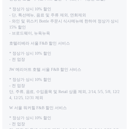
* 정상가 상시 10% 할인
- 단, 특선메뉴, 음료 및 주류 제외, 연회제외
- 와인 및 위스키 Bottle 주문시 식사메뉴에 한하여 정상가 상시
15% 할인
- 브로드웨이, 뉴욕뉴욕
호텔리베라 서울 F&B 할인 서비스
* 정상가 상시 10% 할인
- 전 업장
JW 메리어트 호텔 서울 F&B 할인 서비스
* 정상가 상시 10% 할인
- 전 업장
단, 주류, 음료, 수입품목 및 Retail 상품 제외, 2/14, 5/5, 5/8, 12/2
4, 12/25, 12/31 제외
W 서울 워커힐 F&B 할인 서비스
* 정상가 상시 10% 할인
- 전 업장