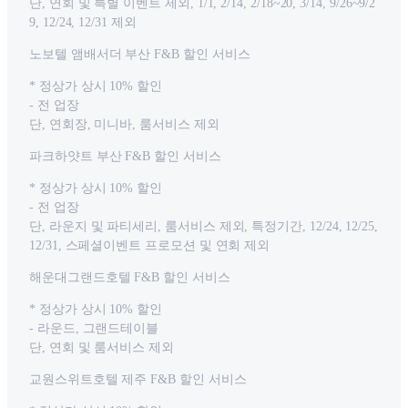
단, 연회 및 특별 이벤트 제외, 1/1, 2/14, 2/18~20, 3/14, 9/26~9/2
9, 12/24, 12/31 제외
노보텔 앰배서더 부산 F&B 할인 서비스
* 정상가 상시 10% 할인
- 전 업장
단, 연회장, 미니바, 룸서비스 제외
파크하얏트 부산 F&B 할인 서비스
* 정상가 상시 10% 할인
- 전 업장
단, 라운지 및 파티세리, 룸서비스 제외, 특정기간, 12/24, 12/25,
12/31, 스페셜이벤트 프로모션 및 연회 제외
해운대그랜드호텔 F&B 할인 서비스
* 정상가 상시 10% 할인
- 라운드, 그랜드테이블
단, 연회 및 룸서비스 제외
교원스위트호텔 제주 F&B 할인 서비스