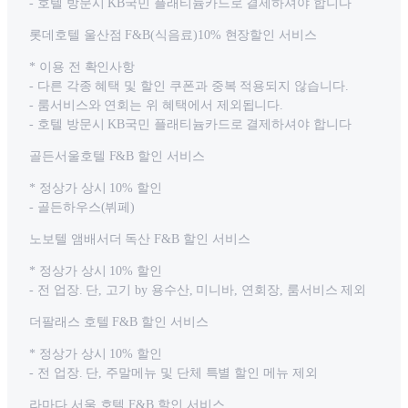
- 호텔 방문시 KB국민 플래티늄카드로 결제하셔야 합니다
롯데호텔 울산점 F&B(식음료)10% 현장할인 서비스
* 이용 전 확인사항
- 다른 각종 혜택 및 할인 쿠폰과 중복 적용되지 않습니다.
- 룸서비스와 연회는 위 혜택에서 제외됩니다.
- 호텔 방문시 KB국민 플래티늄카드로 결제하셔야 합니다
골든서울호텔 F&B 할인 서비스
* 정상가 상시 10% 할인
- 골든하우스(뷔페)
노보텔 앰배서더 독산 F&B 할인 서비스
* 정상가 상시 10% 할인
- 전 업장. 단, 고기 by 용수산, 미니바, 연회장, 룸서비스 제외
더팔래스 호텔 F&B 할인 서비스
* 정상가 상시 10% 할인
- 전 업장. 단, 주말메뉴 및 단체 특별 할인 메뉴 제외
라마다 서울 호텔 F&B 할인 서비스