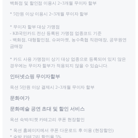
백화점 및 할인점 이용시 2~3개월 무이자 할부
* 5만원 이상 이용시 2~3개월 무이자 할부
* 무이자 할부 대상 가맹점
- KB국민카드 전산 등록된 가맹점 업종코드 기준
- 백화점, 대형할인점, 슈퍼마켓, 농수축협 직판매장, 공무원연
금매장
* 카드 사용 가맹점이 상기 대상 업종으로 등록되어 있지 않은
경우에는 무이자 할부가 적용되지 않을 수 있습니다.
인터넷쇼핑 무이자할부
옥션 5만원 이상 결제시 2~3개월 무이자 할부
문화여가
문화예술 공연 초대 및 할인 서비스
옥션 숙박/티켓 카테고리 쿠폰 현장할인
* 옥션 홈페이지에서 쿠폰 다운로드 후 이용 (현장할인)
* 숙박 카테고리 할인율 5%