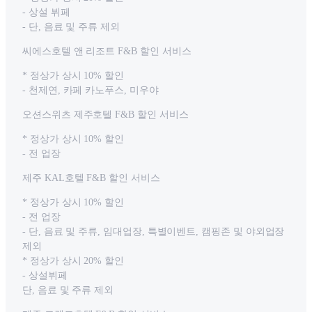
- 상설 뷔페
- 단, 음료 및 주류 제외
씨에스호텔 앤 리조트 F&B 할인 서비스
* 정상가 상시 10% 할인
- 천제연, 카페 카노푸스, 미우야
오션스위츠 제주호텔 F&B 할인 서비스
* 정상가 상시 10% 할인
- 전 업장
제주 KAL호텔 F&B 할인 서비스
* 정상가 상시 10% 할인
- 전 업장
- 단, 음료 및 주류, 임대업장, 특별이벤트, 캠핑존 및 야외업장
제외
* 정상가 상시 20% 할인
- 상설뷔페
단, 음료 및 주류 제외