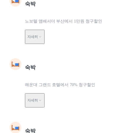
숙박
노보텔 앰배서더 부산에서 1만원 청구할인
자세히
숙박
해운대 그랜드 호텔에서 70% 청구할인
자세히
숙박