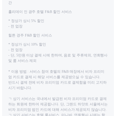
간
홀리데이 인 광주 호텔 F&B 할인 서비스
* 정상가 상시 5% 할인
- 전 업장
힐튼 경주 F&B 할인 서비스
* 정상가 상시 10% 할인
- 전 업장
- 단, 5만원 이상 결제 시에 한하며, 음료 및 주류제외, 연회행사
및 룸 서비스 제외
* 이용 방법 : 서비스 참여 호텔의 F&B 매장에서 비자 프리미
엄 카드로 결제 시 해당 서비스를 제공받으실 수 있습니다.
반드시 결제 전에 비자 프리미엄 카드로 결제함을 미리 고지하
시기 바랍니다.
ㄱ 상기 서비스는 국내에서 발급된 비자 프리미엄 카드로 결제
하는 회원에 한하여 제공됩니다. 단, 그랜드 하얏트 서울에서는
비자 프리미엄 법인 카드에 대해 서비스가 제공되지 않습니다.
ㄱ 상기 서비스는 호텔 룸서비스, 미니바, 연회행사 시에는 할