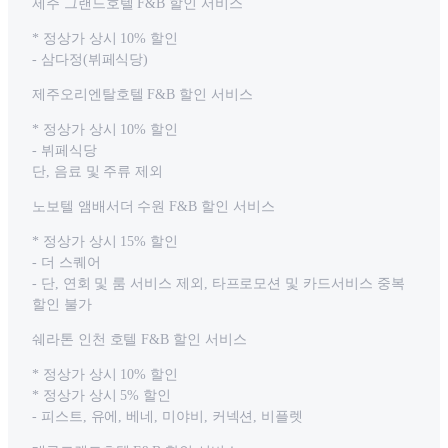
제주 그랜드호텔 F&B 할인 서비스
* 정상가 상시 10% 할인
- 삼다정(뷔페식당)
제주오리엔탈호텔 F&B 할인 서비스
* 정상가 상시 10% 할인
- 뷔페식당
단, 음료 및 주류 제외
노보텔 앰배서더 수원 F&B 할인 서비스
* 정상가 상시 15% 할인
- 더 스퀘어
- 단, 연회 및 룸 서비스 제외, 타프로모션 및 카드서비스 중복
할인 불가
쉐라톤 인천 호텔 F&B 할인 서비스
* 정상가 상시 10% 할인
* 정상가 상시 5% 할인
- 피스트, 유에, 베네, 미야비, 커넥션, 비플렛