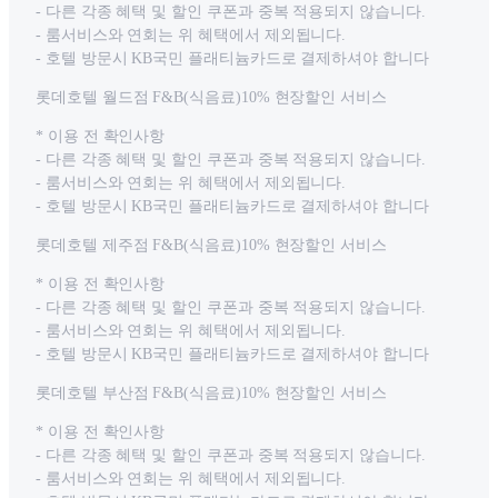
- 다른 각종 혜택 및 할인 쿠폰과 중복 적용되지 않습니다.
- 룸서비스와 연회는 위 혜택에서 제외됩니다.
- 호텔 방문시 KB국민 플래티늄카드로 결제하셔야 합니다
롯데호텔 월드점 F&B(식음료)10% 현장할인 서비스
* 이용 전 확인사항
- 다른 각종 혜택 및 할인 쿠폰과 중복 적용되지 않습니다.
- 룸서비스와 연회는 위 혜택에서 제외됩니다.
- 호텔 방문시 KB국민 플래티늄카드로 결제하셔야 합니다
롯데호텔 제주점 F&B(식음료)10% 현장할인 서비스
* 이용 전 확인사항
- 다른 각종 혜택 및 할인 쿠폰과 중복 적용되지 않습니다.
- 룸서비스와 연회는 위 혜택에서 제외됩니다.
- 호텔 방문시 KB국민 플래티늄카드로 결제하셔야 합니다
롯데호텔 부산점 F&B(식음료)10% 현장할인 서비스
* 이용 전 확인사항
- 다른 각종 혜택 및 할인 쿠폰과 중복 적용되지 않습니다.
- 룸서비스와 연회는 위 혜택에서 제외됩니다.