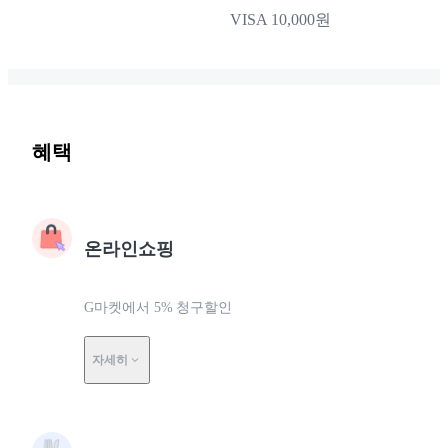
VISA 10,000원
혜택
온라인쇼핑
G마켓에서 5% 청구할인
자세히