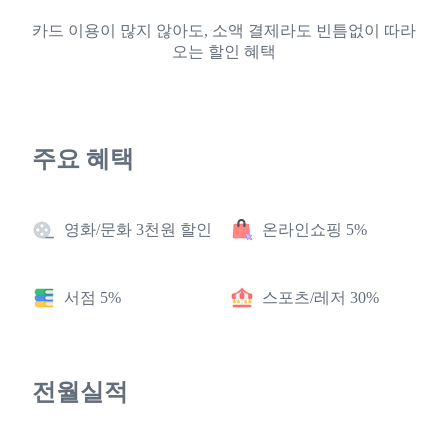
카드 이용이 많지 않아도, 소액 결제라도 빈틈없이 따라
오는 할인 혜택
주요 혜택
영화/문화 3천원 할인
온라인쇼핑 5%
서점 5%
스포츠/레저 30%
전월실적