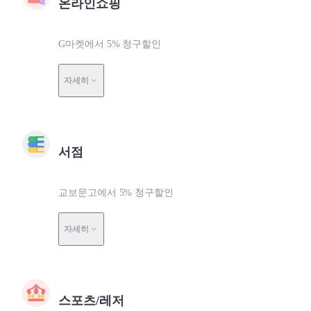
온라인쇼핑
G마켓에서 5% 청구할인
자세히
서점
교보문고에서 5% 청구할인
자세히
스포츠/레저