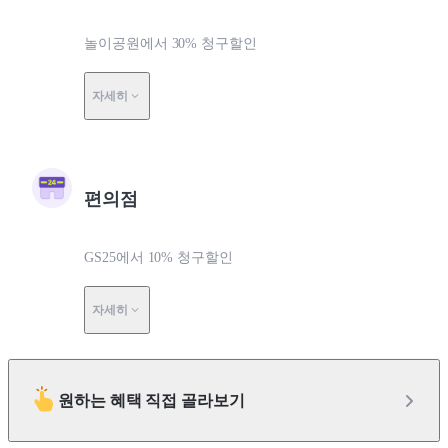
놀이공원에서 30% 청구할인
자세히
편의점
GS25에서 10% 청구할인
자세히
원하는 혜택 직접 골라보기