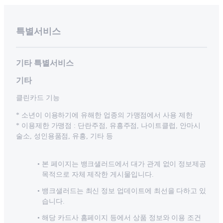
특별서비스
기타 특별서비스
기타
클린카드 기능
* 소년이 이용하기에 유해한 업종의 가맹점에서 사용 제한
* 이용제한 가맹점 : 단란주점, 유흥주점, 나이트클럽, 안마시
술소, 성인용품점, 유흥, 기타 등
본 페이지는 뱅크샐러드에서 대가 관계 없이 정보제공
목적으로 자체 제작한 게시물입니다.
뱅크샐러드는 최신 정보 업데이트에 최선을 다하고 있
습니다.
해당 카드사 홈페이지 등에서 상품 정보와 이용 조건