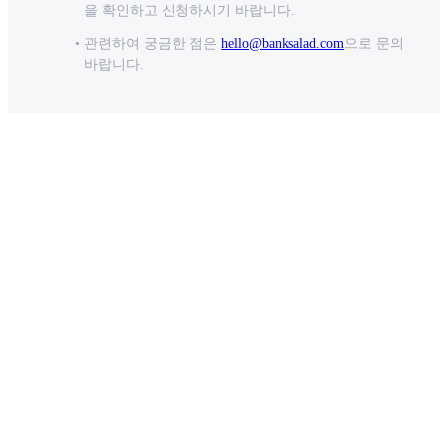
을 확인하고 신청하시기 바랍니다.
관련하여 궁금한 점은
hello@banksalad.com
으로 문의
바랍니다.