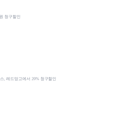
천원 청구할인
, 레드망고에서 20% 청구할인