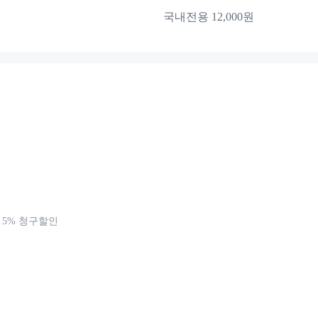
국내전용 12,000원
 5% 청구할인