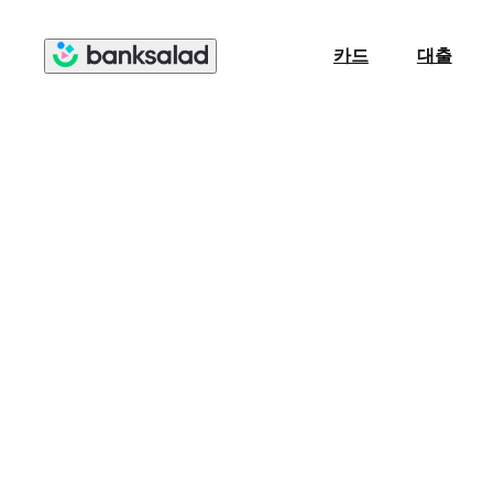
카드
대출