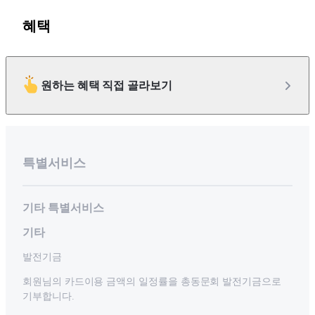
혜택
원하는 혜택 직접 골라보기
특별서비스
기타 특별서비스
기타
발전기금
회원님의 카드이용 금액의 일정률을 총동문회 발전기금으로
기부합니다.