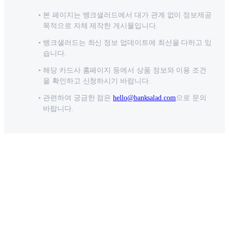
본 페이지는 뱅크샐러드에서 대가 관계 없이 정보제공
목적으로 자체 제작한 게시물입니다.
뱅크샐러드는 최신 정보 업데이트에 최선을 다하고 있
습니다.
해당 카드사 홈페이지 등에서 상품 정보와 이용 조건
을 확인하고 신청하시기 바랍니다.
관련하여 궁금한 점은
hello@banksalad.com
으로 문의
바랍니다.