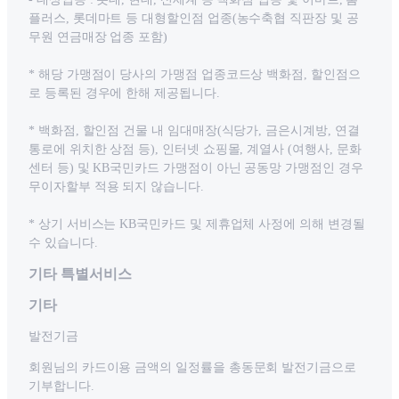
플러스, 롯데마트 등 대형할인점 업종(농수축협 직판장 및 공
무원 연금매장 업종 포함)
* 해당 가맹점이 당사의 가맹점 업종코드상 백화점, 할인점으
로 등록된 경우에 한해 제공됩니다.
* 백화점, 할인점 건물 내 임대매장(식당가, 금은시계방, 연결
통로에 위치한 상점 등), 인터넷 쇼핑몰, 계열사 (여행사, 문화
센터 등) 및 KB국민카드 가맹점이 아닌 공동망 가맹점인 경우
무이자할부 적용 되지 않습니다.
* 상기 서비스는 KB국민카드 및 제휴업체 사정에 의해 변경될
수 있습니다.
기타 특별서비스
기타
발전기금
회원님의 카드이용 금액의 일정률을 총동문회 발전기금으로
기부합니다.