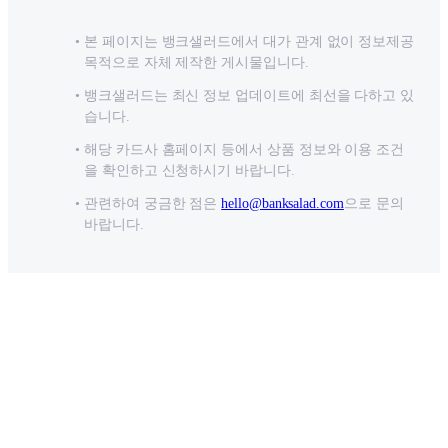
본 페이지는 뱅크샐러드에서 대가 관계 없이 정보제공
목적으로 자체 제작한 게시물입니다.
뱅크샐러드는 최신 정보 업데이트에 최선을 다하고 있
습니다.
해당 카드사 홈페이지 등에서 상품 정보와 이용 조건
을 확인하고 신청하시기 바랍니다.
관련하여 궁금한 점은
hello@banksalad.com
으로 문의
바랍니다.