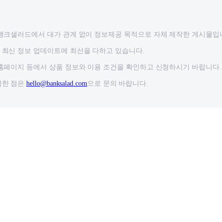
뱅크샐러드에서 대가 관계 없이 정보제공 목적으로 자체 제작한 게시물입
최신 정보 업데이트에 최선을 다하고 있습니다.
홈페이지 등에서 상품 정보와 이용 조건을 확인하고 신청하시기 바랍니다.
금한 점은
hello@banksalad.com
으로 문의 바랍니다.