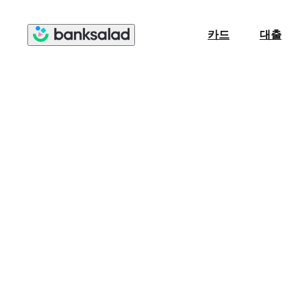
카드
대출