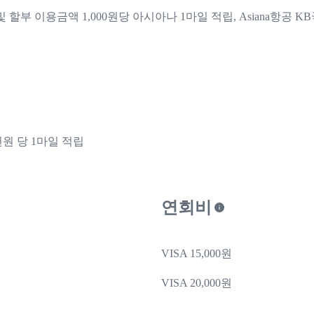
 할부 이용금액 1,000원당 아시아나 1마일 적립, Asiana항공 
원 당 1마일 적립
연회비
VISA 15,000원
VISA 20,000원