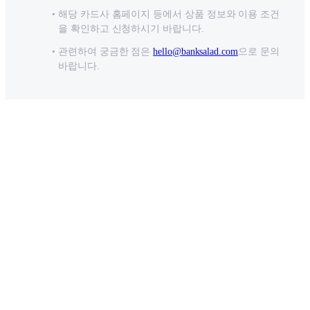
해당 카드사 홈페이지 등에서 상품 정보와 이용 조건
을 확인하고 신청하시기 바랍니다.
관련하여 궁금한 점은
hello@banksalad.com
으로 문의
바랍니다.