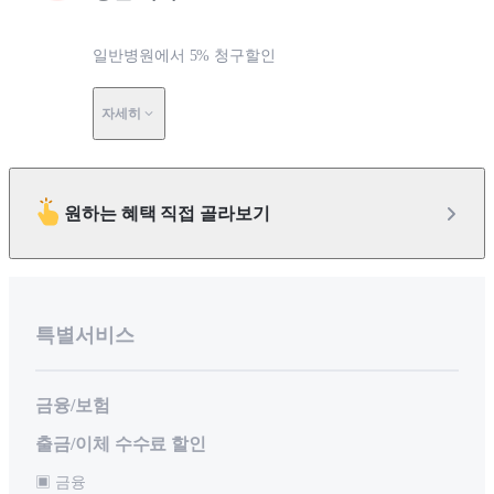
일반병원에서 5% 청구할인
자세히
원하는 혜택 직접 골라보기
특별서비스
금융/보험
출금/이체 수수료 할인
▣ 금융