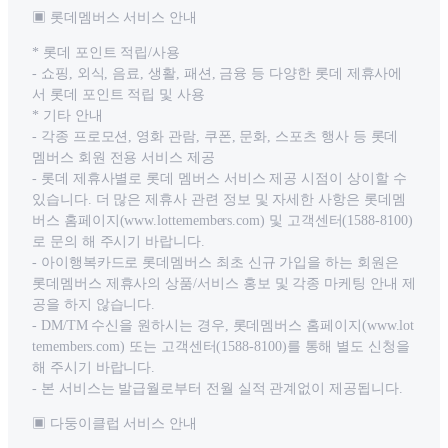
▣ 롯데멤버스 서비스 안내
* 롯데 포인트 적립/사용
- 쇼핑, 외식, 음료, 생활, 패션, 금융 등 다양한 롯데 제휴사에
서 롯데 포인트 적립 및 사용
* 기타 안내
- 각종 프로모션, 영화 관람, 쿠폰, 문화, 스포츠 행사 등 롯데
멤버스 회원 전용 서비스 제공
- 롯데 제휴사별로 롯데 멤버스 서비스 제공 시점이 상이할 수
있습니다. 더 많은 제휴사 관련 정보 및 자세한 사항은 롯데멤
버스 홈페이지(www.lottemembers.com) 및 고객센터(1588-8100)
로 문의 해 주시기 바랍니다.
- 아이행복카드로 롯데멤버스 최초 신규 가입을 하는 회원은
롯데멤버스 제휴사의 상품/서비스 홍보 및 각종 마케팅 안내 제
공을 하지 않습니다.
- DM/TM 수신을 원하시는 경우, 롯데멤버스 홈페이지(www.lot
temembers.com) 또는 고객센터(1588-8100)를 통해 별도 신청을
해 주시기 바랍니다.
- 본 서비스는 발급월로부터 전월 실적 관계없이 제공됩니다.
▣ 다둥이클럽 서비스 안내