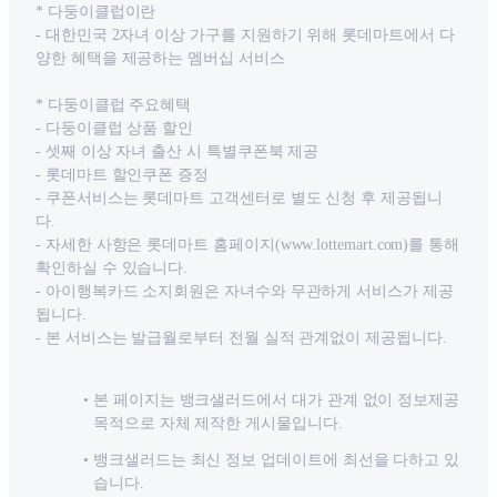
* 다둥이클럽이란
- 대한민국 2자녀 이상 가구를 지원하기 위해 롯데마트에서 다
양한 혜택을 제공하는 멤버십 서비스
* 다둥이클럽 주요혜택
- 다둥이클럽 상품 할인
- 셋째 이상 자녀 출산 시 특별쿠폰북 제공
- 롯데마트 할인쿠폰 증정
- 쿠폰서비스는 롯데마트 고객센터로 별도 신청 후 제공됩니
다.
- 자세한 사항은 롯데마트 홈페이지(www.lottemart.com)를 통해
확인하실 수 있습니다.
- 아이행복카드 소지회원은 자녀수와 무관하게 서비스가 제공
됩니다.
- 본 서비스는 발급월로부터 전월 실적 관계없이 제공됩니다.
본 페이지는 뱅크샐러드에서 대가 관계 없이 정보제공
목적으로 자체 제작한 게시물입니다.
뱅크샐러드는 최신 정보 업데이트에 최선을 다하고 있
습니다.