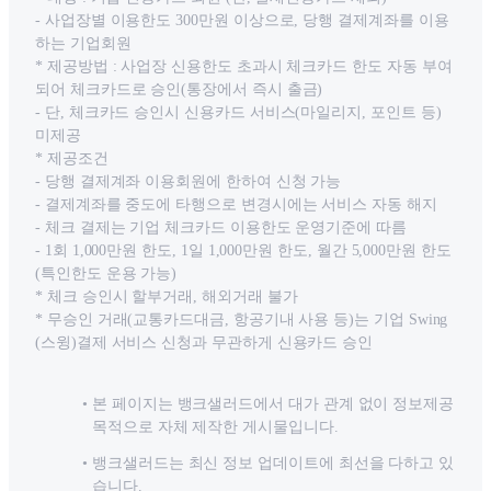
- 사업장별 이용한도 300만원 이상으로, 당행 결제계좌를 이용
하는 기업회원
* 제공방법 : 사업장 신용한도 초과시 체크카드 한도 자동 부여
되어 체크카드로 승인(통장에서 즉시 출금)
- 단, 체크카드 승인시 신용카드 서비스(마일리지, 포인트 등)
미제공
* 제공조건
- 당행 결제계좌 이용회원에 한하여 신청 가능
- 결제계좌를 중도에 타행으로 변경시에는 서비스 자동 해지
- 체크 결제는 기업 체크카드 이용한도 운영기준에 따름
- 1회 1,000만원 한도, 1일 1,000만원 한도, 월간 5,000만원 한도
(특인한도 운용 가능)
* 체크 승인시 할부거래, 해외거래 불가
* 무승인 거래(교통카드대금, 항공기내 사용 등)는 기업 Swing
(스윙)결제 서비스 신청과 무관하게 신용카드 승인
본 페이지는 뱅크샐러드에서 대가 관계 없이 정보제공
목적으로 자체 제작한 게시물입니다.
뱅크샐러드는 최신 정보 업데이트에 최선을 다하고 있
습니다.