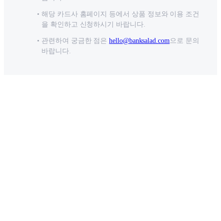
해당 카드사 홈페이지 등에서 상품 정보와 이용 조건
을 확인하고 신청하시기 바랍니다.
관련하여 궁금한 점은
hello@banksalad.com
으로 문의
바랍니다.