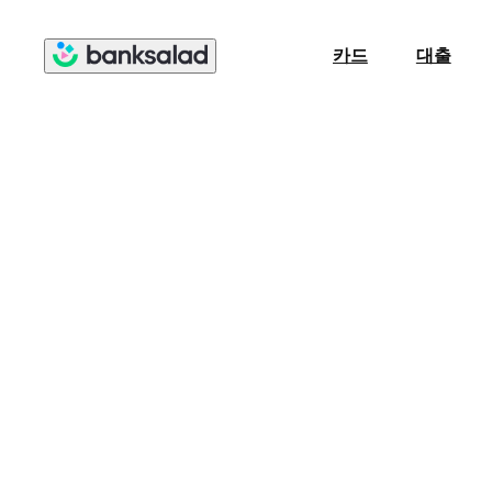
카드
대출