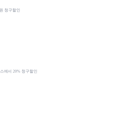
천원 청구할인
에서 20% 청구할인