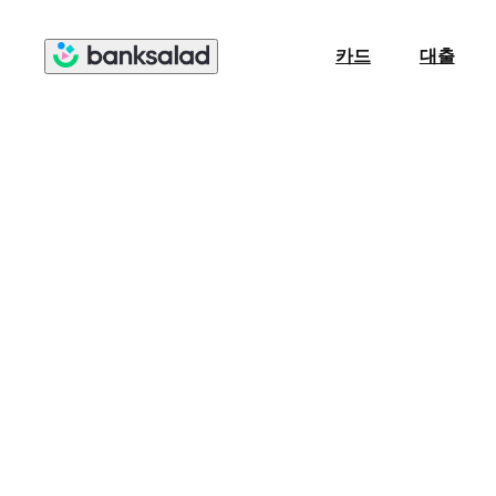
카드
대출