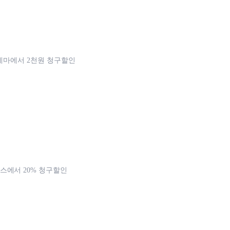
시네마에서 2천원 청구할인
에서 20% 청구할인