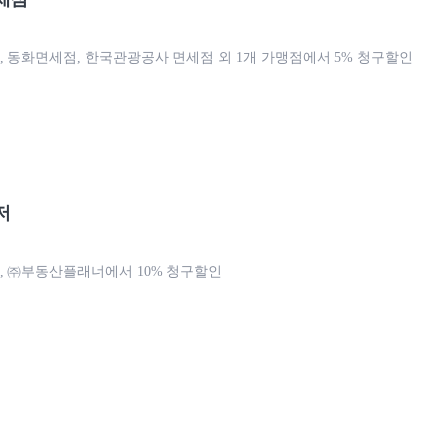
 동화면세점, 한국관광공사 면세점 외 1개 가맹점에서 5% 청구할인
저
 ㈜부동산플래너에서 10% 청구할인