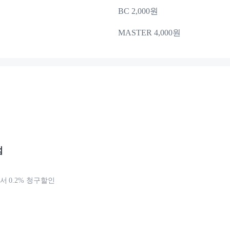
BC 2,000원
MASTER 4,000원
점
 0.2% 청구할인