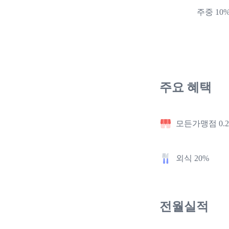
주중 10
주요 혜택
모든가맹점 0.
외식 20%
전월실적