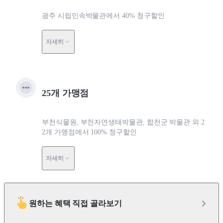
광주 시립민속박물관에서 40% 청구할인
자세히
25개 가맹점
부천식물원, 부천자연생태박물관, 합천군 박물관 외 2
2개 가맹점에서 100% 청구할인
자세히
원하는 혜택 직접 골라보기