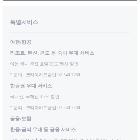
특별서비스
여행/항공
리조트, 펜션, 콘도 등 숙박 우대 서비스
여행 국내 주요 호텔/콘도/펜션 할인
* 문의 : 코리아하트클럽 02-540-7780
항공권 우대 서비스
국내선, 국제선 3-5% 할인
* 문의 : 코리아하트클럽 02-540-7780
금융/보험
환율/금리 우대 등 금융 서비스