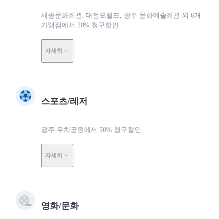
세종문화회관, 대전오월드, 광주 문화예술회관 외 6개
가맹점에서 20% 청구할인
자세히
스포츠/레저
광주 우치공원에서 50% 청구할인
자세히
영화/문화