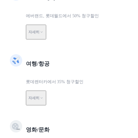
에버랜드, 롯데월드에서 50% 청구할인
자세히
여행/항공
롯데렌터카에서 35% 청구할인
자세히
영화/문화