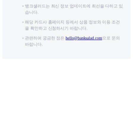
뱅크샐러드는 최신 정보 업데이트에 최선을 다하고 있
습니다.
해당 카드사 홈페이지 등에서 상품 정보와 이용 조건
을 확인하고 신청하시기 바랍니다.
관련하여 궁금한 점은
hello@banksalad.com
으로 문의
바랍니다.