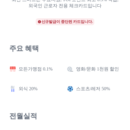
외국인 근로자 전용 체크카드입니다
신규발급이 중단된 카드입니다.
주요 혜택
모든가맹점 0.1%
영화/문화 1천원 할인
외식 20%
스포츠/레저 50%
전월실적