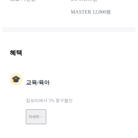
MASTER 12,000원
혜택
교육/육아
짐보리에서 5% 청구할인
자세히