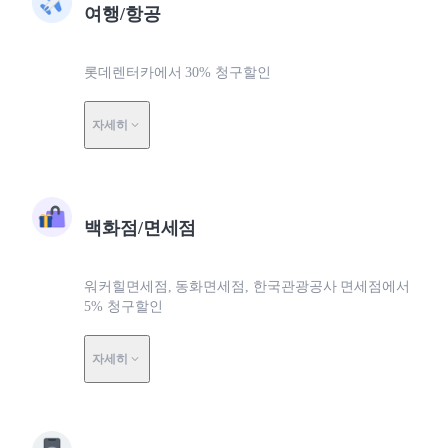
여행/항공
롯데렌터카에서 30% 청구할인
자세히
백화점/면세점
워커힐면세점, 동화면세점, 한국관광공사 면세점에서
5% 청구할인
자세히