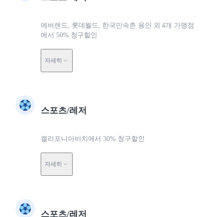
에버랜드, 롯데월드, 한국민속촌 용인 외 4개 가맹점
에서 50% 청구할인
자세히
스포츠/레저
캘리포니아비치에서 30% 청구할인
자세히
스포츠/레저