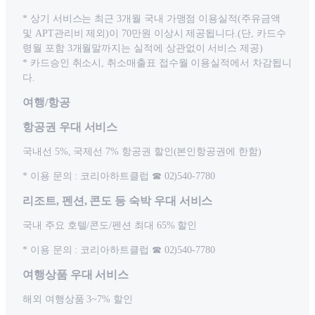
* 상기 서비스는 최근 3개월 국내 가맹점 이용실적(주유금액
및 APT관리비 제외)이 70만원 이상시 제공됩니다.(단, 카드수
령월 포함 3개월말까지는 실적에 상관없이 서비스 제공)
* 카드승인 취소시, 취소매출표 접수월 이용실적에서 차감됩니
다.
여행/항공
항공권 우대 서비스
국내선 5%, 국제선 7% 항공권 할인(본인항공권에 한함)
* 이용 문의 : 코리아하트클럽 ☎ 02)540-7780
리조트, 펜션, 콘도 등 숙박 우대 서비스
국내 주요 호텔/콘도/펜션 최대 65% 할인
* 이용 문의 : 코리아하트클럽 ☎ 02)540-7780
여행상품 우대 서비스
해외 여행상품 3~7% 할인