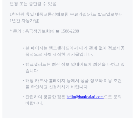
변경 또는 중단될 수 있음
1천만원 휴일 대중교통상해보험 무료가입(카드 발급일로부터
1년간 자동가입)
* 문의 : 흥국생명보험㈜ ☎ 1588-2288
본 페이지는 뱅크샐러드에서 대가 관계 없이 정보제공
목적으로 자체 제작한 게시물입니다.
뱅크샐러드는 최신 정보 업데이트에 최선을 다하고 있
습니다.
해당 카드사 홈페이지 등에서 상품 정보와 이용 조건
을 확인하고 신청하시기 바랍니다.
관련하여 궁금한 점은
hello@banksalad.com
으로 문의
바랍니다.