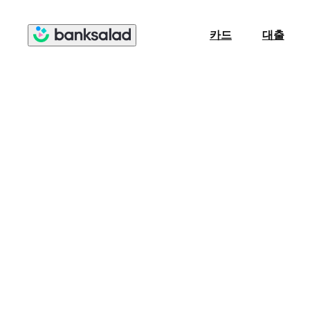
카드
대출