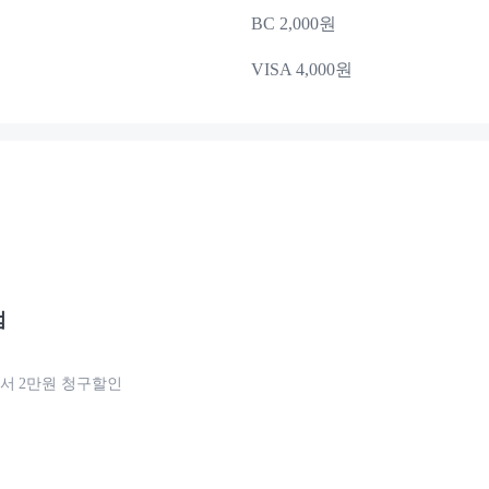
BC 2,000원
VISA 4,000원
점
서 2만원 청구할인