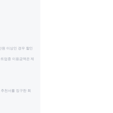
0만원 이상인 경우 할인
 마트업종 이용금액은 제
 추천서를 징구한 회