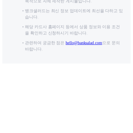
목적으로 자체 제작한 게시물입니다.
뱅크샐러드는 최신 정보 업데이트에 최선을 다하고 있
습니다.
해당 카드사 홈페이지 등에서 상품 정보와 이용 조건
을 확인하고 신청하시기 바랍니다.
관련하여 궁금한 점은
hello@banksalad.com
으로 문의
바랍니다.