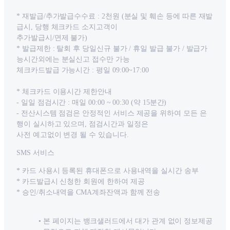
* 재발급/추가발급수수료 : 2천원 (분실 및 훼손 등에 따른 재발
급시, 당행 체크카드 소지고객이
추가발급시/면제 불가)
* 발급제한 : 탈회 후 당일신규 불가 / 휴일 발급 불가 / 발급가
능시간외에는 분실신고 접수만 가능
체크카드발급 가능시간 : 평일 09:00~17:00
* 체크카드 이용시간 제한안내
- 일일 점검시간 : 매일 00:00 ~ 00:30 (약 15분간)
- 전산시스템 점검은 안정적인 서비스 제공을 위하여 모든 은
행이 실시하고 있으며, 점검시간과 일정은
사전 예고없이 변경 될 수 있습니다.
SMS 서비스
* 카드 사용시 등록된 휴대폰으로 사용내역을 실시간 송부
* 카드발급시 신청한 회원에 한하여 제공
* 승인/취소내역을 CMA계좌잔액과 함께 전송
본 페이지는 뱅크샐러드에서 대가 관계 없이 정보제공