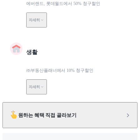
에버랜드, 롯데월드에서 50% 청구할인
자세히
생활
㈜부동산플래너에서 10% 청구할인
자세히
원하는 혜택 직접 골라보기