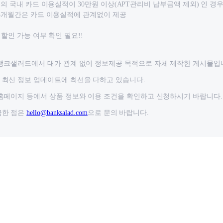
드의 국내 카드 이용실적이 30만원 이상(APT관리비 납부금액 제외) 인 경
 3개월간은 카드 이용실적에 관계없이 제공
 할인 가능 여부 확인 필요!!
뱅크샐러드에서 대가 관계 없이 정보제공 목적으로 자체 제작한 게시물입
최신 정보 업데이트에 최선을 다하고 있습니다.
홈페이지 등에서 상품 정보와 이용 조건을 확인하고 신청하시기 바랍니다.
금한 점은
hello@banksalad.com
으로 문의 바랍니다.