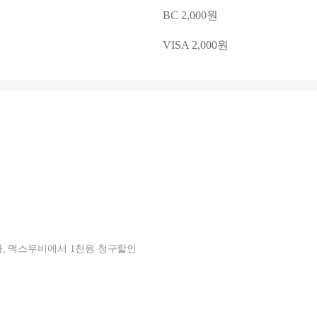
BC 2,000원
VISA 2,000원
, 맥스무비에서 1천원 청구할인