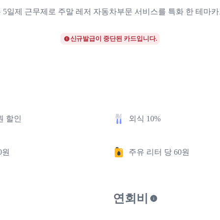
 5일제 근무제로 주말 레저 자동차부문 서비스를 특화 한 테마
신규발급이 중단된 카드입니다.
원 할인
외식 10%
0원
주유 리터 당 60원
연회비