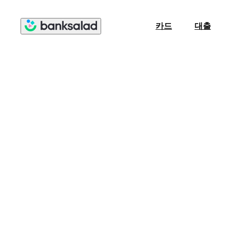
카드
대출