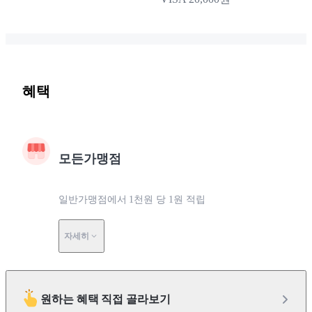
혜택
모든가맹점
일반가맹점에서 1천원 당 1원 적립
자세히
원하는 혜택 직접 골라보기