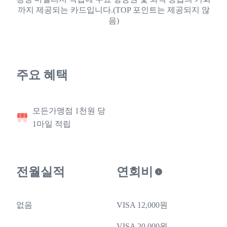
까지 제공되는 카드입니다.(TOP 포인트는 제공되지 않
음)
주요 혜택
모든가맹점 1천원 당
1마일 적립
전월실적
연회비
없음
VISA 12,000원
VISA 20,000원