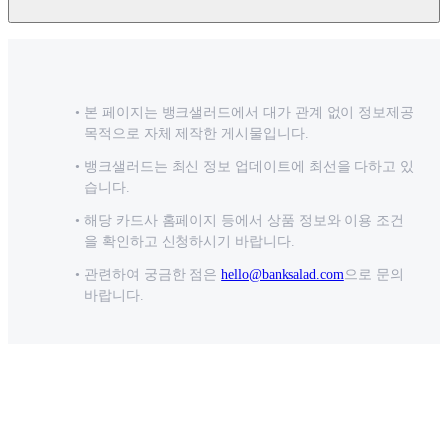
본 페이지는 뱅크샐러드에서 대가 관계 없이 정보제공
목적으로 자체 제작한 게시물입니다.
뱅크샐러드는 최신 정보 업데이트에 최선을 다하고 있
습니다.
해당 카드사 홈페이지 등에서 상품 정보와 이용 조건
을 확인하고 신청하시기 바랍니다.
관련하여 궁금한 점은
hello@banksalad.com
으로 문의
바랍니다.