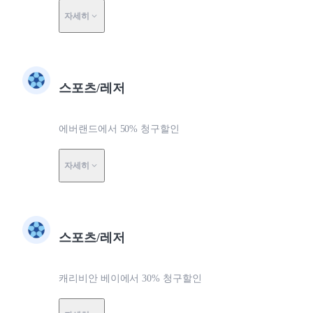
자세히
스포츠/레저
에버랜드에서 50% 청구할인
자세히
스포츠/레저
캐리비안 베이에서 30% 청구할인