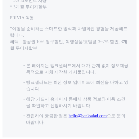
* 5% M포인트 사용
* 3개월 무이자할부
PRIVIA 여행
*여행을 준비하는 스마트한 방식과 차별화된 경험을 제공해드
립니다.
혜택 : 항공권 10% 청구할인, 여행상품/호텔별 3~7% 할인, 3개
월 무이자할부
본 페이지는 뱅크샐러드에서 대가 관계 없이 정보제공
목적으로 자체 제작한 게시물입니다.
뱅크샐러드는 최신 정보 업데이트에 최선을 다하고 있
습니다.
해당 카드사 홈페이지 등에서 상품 정보와 이용 조건
을 확인하고 신청하시기 바랍니다.
관련하여 궁금한 점은
hello@banksalad.com
으로 문의
바랍니다.