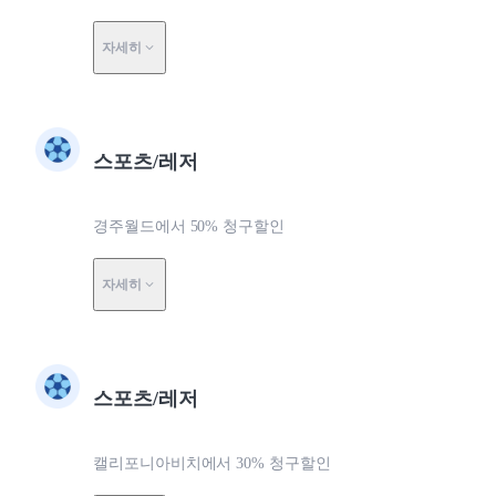
자세히
스포츠/레저
경주월드에서 50% 청구할인
자세히
스포츠/레저
캘리포니아비치에서 30% 청구할인