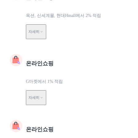
옥션, 신세계몰, 현대Hmall에서 2% 적립
자세히
온라인쇼핑
G마켓에서 1% 적립
자세히
온라인쇼핑