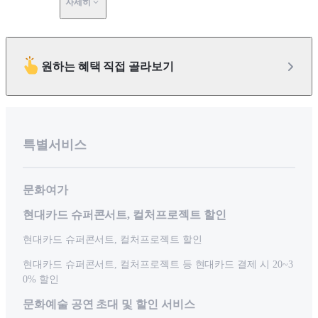
자세히
원하는 혜택 직접 골라보기
특별서비스
문화여가
현대카드 슈퍼콘서트, 컬처프로젝트 할인
현대카드 슈퍼콘서트, 컬처프로젝트 할인
현대카드 슈퍼콘서트, 컬처프로젝트 등 현대카드 결제 시 20~3
0% 할인
문화예술 공연 초대 및 할인 서비스