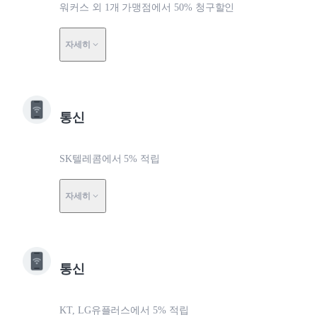
워커스 외 1개 가맹점에서 50% 청구할인
자세히
통신
SK텔레콤에서 5% 적립
자세히
통신
KT, LG유플러스에서 5% 적립