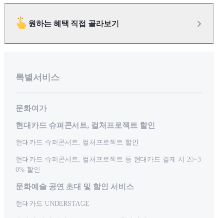
원하는 혜택 직접 골라보기
특별서비스
문화여가
현대카드 슈퍼콘서트, 컬처프로젝트 할인
현대카드 슈퍼콘서트, 컬처프로젝트 할인
현대카드 슈퍼콘서트, 컬처프로젝트 등 현대카드 결제 시 20~3
0% 할인
문화예술 공연 초대 및 할인 서비스
현대카드 UNDERSTAGE