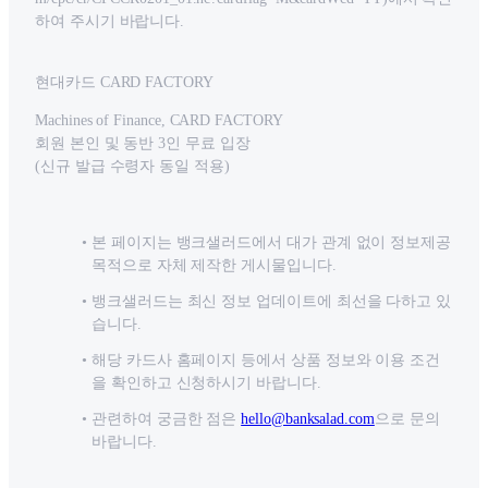
하여 주시기 바랍니다.
현대카드 CARD FACTORY
Machines of Finance, CARD FACTORY
회원 본인 및 동반 3인 무료 입장
(신규 발급 수령자 동일 적용)
본 페이지는 뱅크샐러드에서 대가 관계 없이 정보제공
목적으로 자체 제작한 게시물입니다.
뱅크샐러드는 최신 정보 업데이트에 최선을 다하고 있
습니다.
해당 카드사 홈페이지 등에서 상품 정보와 이용 조건
을 확인하고 신청하시기 바랍니다.
관련하여 궁금한 점은
hello@banksalad.com
으로 문의
바랍니다.