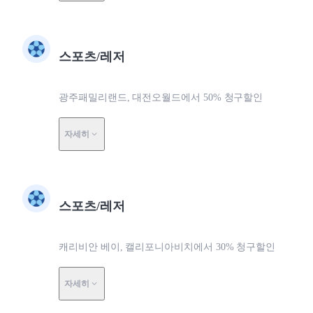
스포츠/레저
광주패밀리랜드, 대전오월드에서 50% 청구할인
자세히
스포츠/레저
캐리비안 베이, 캘리포니아비치에서 30% 청구할인
자세히