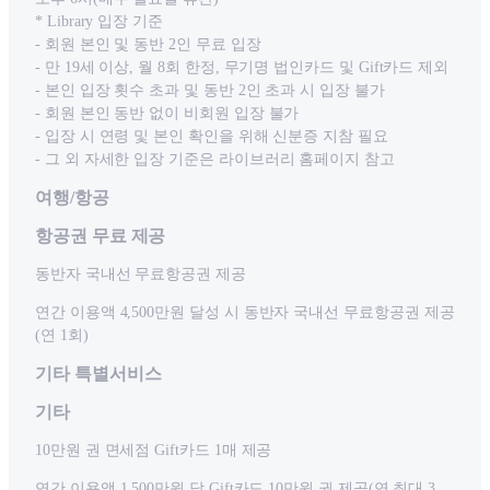
* Library 입장 기준
- 회원 본인 및 동반 2인 무료 입장
- 만 19세 이상, 월 8회 한정, 무기명 법인카드 및 Gift카드 제외
- 본인 입장 횟수 초과 및 동반 2인 초과 시 입장 불가
- 회원 본인 동반 없이 비회원 입장 불가
- 입장 시 연령 및 본인 확인을 위해 신분증 지참 필요
- 그 외 자세한 입장 기준은 라이브러리 홈페이지 참고
여행/항공
항공권 무료 제공
동반자 국내선 무료항공권 제공
연간 이용액 4,500만원 달성 시 동반자 국내선 무료항공권 제공
(연 1회)
기타 특별서비스
기타
10만원 권 면세점 Gift카드 1매 제공
연간 이용액 1,500만원 당 Gift카드 10만원 권 제공(연 최대 3