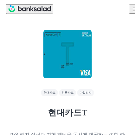
현대카드
신용카드
마일리지
현대카드T
마일리지 적립과 여행 혜택을 동시에 제공하는 여행 카