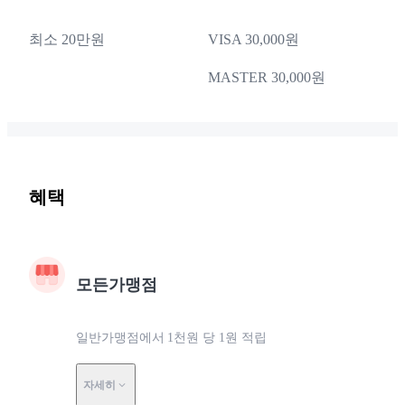
최소 20만원
VISA 30,000원
MASTER 30,000원
혜택
모든가맹점
일반가맹점에서 1천원 당 1원 적립
자세히