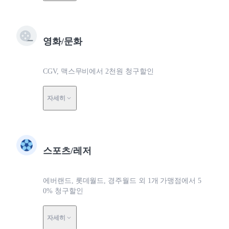
영화/문화
CGV, 맥스무비에서 2천원 청구할인
자세히
스포츠/레저
에버랜드, 롯데월드, 경주월드 외 1개 가맹점에서 5
0% 청구할인
자세히