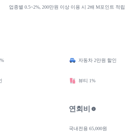
업종별 0.5~2%, 200만원 이상 이용 시 2배 M포인트 적립
5%
자동차 2만원 할인
인
뷰티 1%
연회비
국내전용 65,000원