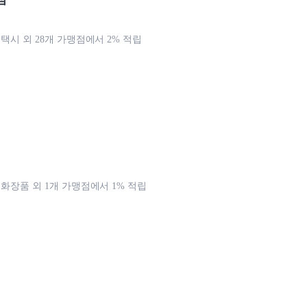
 택시 외 28개 가맹점에서 2% 적립
 화장품 외 1개 가맹점에서 1% 적립