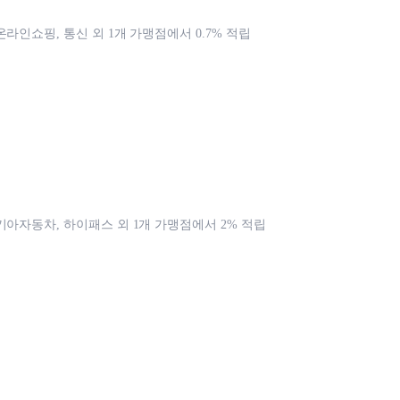
라인쇼핑, 통신 외 1개 가맹점에서 0.7% 적립
기아자동차, 하이패스 외 1개 가맹점에서 2% 적립