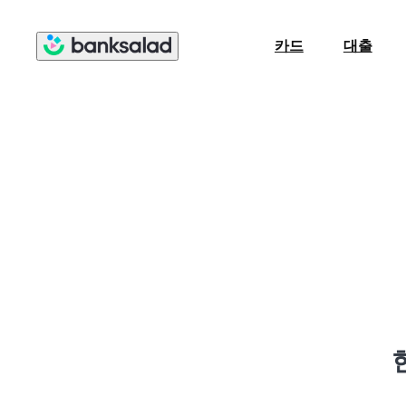
카드
대출