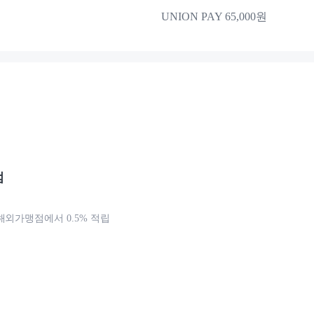
UNION PAY 65,000원
점
해외가맹점에서 0.5% 적립