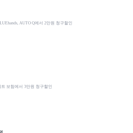
UEhands, AUTO Q에서 2만원 청구할인
트 보험에서 3만원 청구할인
점