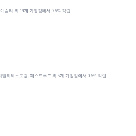
 애슐리 외 19개 가맹점에서 0.5% 적립
패밀리레스토랑, 패스트푸드 외 5개 가맹점에서 0.5% 적립