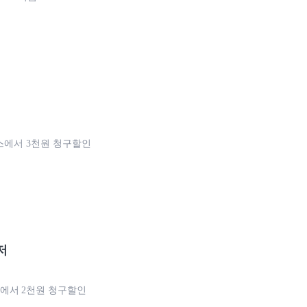
박스에서 3천원 청구할인
저
에서 2천원 청구할인