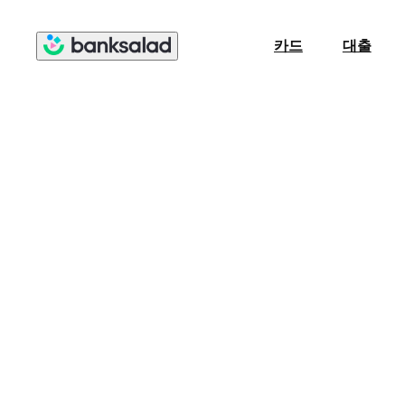
카드
대출