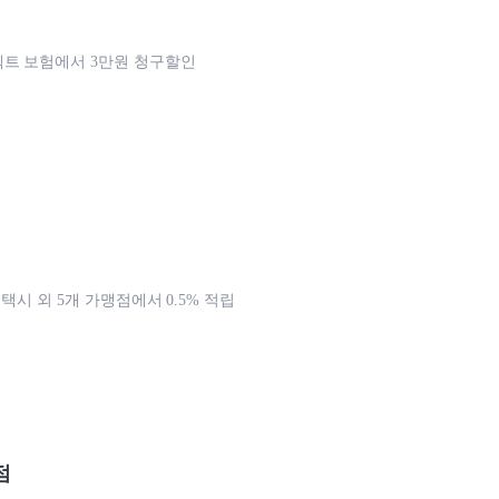
트 보험에서 3만원 청구할인
 택시 외 5개 가맹점에서 0.5% 적립
점