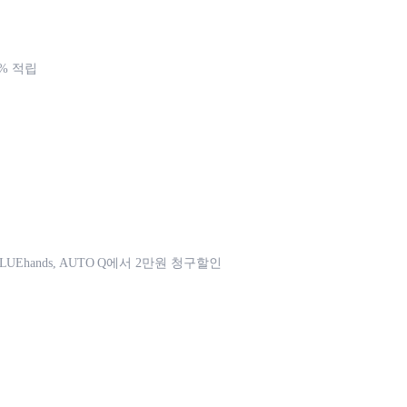
2% 적립
UEhands, AUTO Q에서 2만원 청구할인