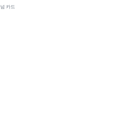
티넘 카드