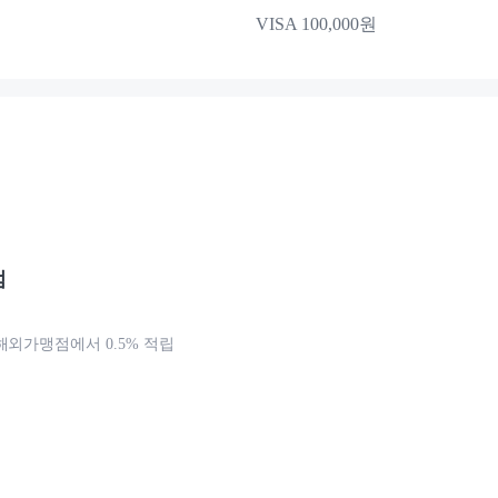
VISA 100,000원
점
해외가맹점에서 0.5% 적립