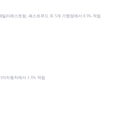
패밀리레스토랑, 패스트푸드 외 5개 가맹점에서 0.5% 적립
기아자동차에서 1.5% 적립