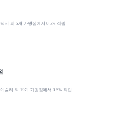
 택시 외 5개 가맹점에서 0.5% 적립
점
 애슐리 외 19개 가맹점에서 0.5% 적립