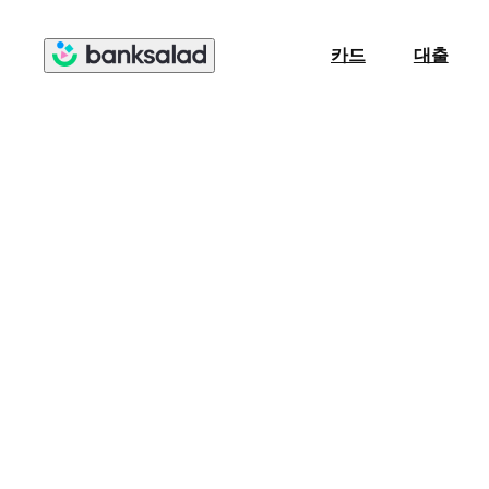
카드
대출