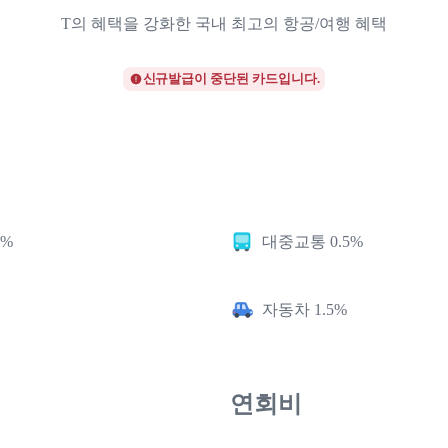
T의 혜택을 강화한 국내 최고의 항공/여행 혜택
신규발급이 중단된 카드입니다.
5%
대중교통 0.5%
자동차 1.5%
연회비