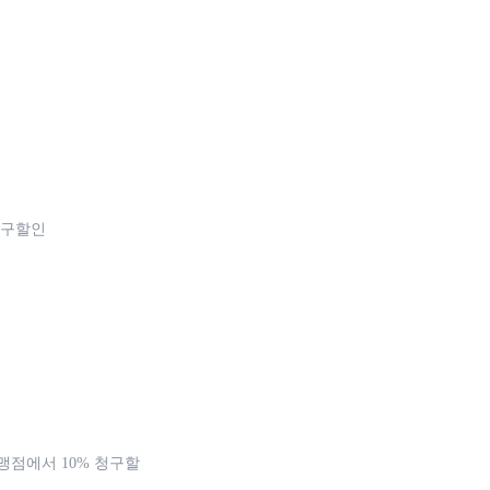
청구할인
가맹점에서 10% 청구할