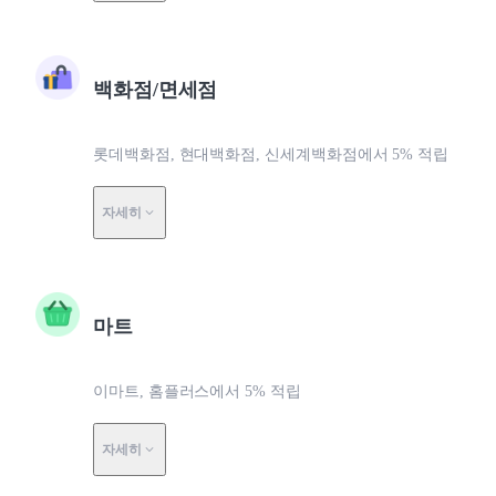
백화점/면세점
롯데백화점, 현대백화점, 신세계백화점에서 5% 적립
자세히
마트
이마트, 홈플러스에서 5% 적립
자세히