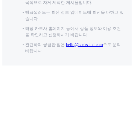
목적으로 자체 제작한 게시물입니다.
뱅크샐러드는 최신 정보 업데이트에 최선을 다하고 있
습니다.
해당 카드사 홈페이지 등에서 상품 정보와 이용 조건
을 확인하고 신청하시기 바랍니다.
관련하여 궁금한 점은
hello@banksalad.com
으로 문의
바랍니다.