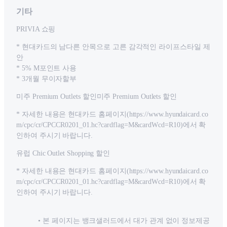
기타
PRIVIA 쇼핑
* 현대카드의 남다른 안목으로 고른 감각적인 라이프스타일 제
안
* 5% M포인트 사용
* 3개월 무이자할부
미주 Premium Outlets 할인미주 Premium Outlets 할인
* 자세한 내용은 현대카드 홈페이지(https://www.hyundaicard.co
m/cpc/cr/CPCCR0201_01.hc?cardflag=M&cardWcd=R10)에서 확
인하여 주시기 바랍니다.
유럽 Chic Outlet Shopping 할인
* 자세한 내용은 현대카드 홈페이지(https://www.hyundaicard.co
m/cpc/cr/CPCCR0201_01.hc?cardflag=M&cardWcd=R10)에서 확
인하여 주시기 바랍니다.
본 페이지는 뱅크샐러드에서 대가 관계 없이 정보제공