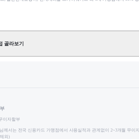
접 골라보기
할부
 무이자할부
S 고객님께서는 전국 신용카드 가맹점에서 사용실적과 관계없이 2~3개월 무이
 제외)