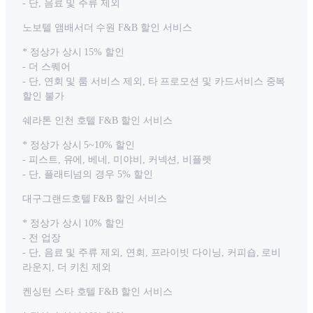
- 단, 음료 및 주류 제외
노보텔 앰배서더 수원 F&B 할인 서비스
* 정상가 상시 15% 할인
- 더 스퀘어
- 단, 연회 및 룸 서비스 제외, 타 프로모션 및 카드서비스 중복
할인 불가
쉐라톤 인천 호텔 F&B 할인 서비스
* 정상가 상시 5~10% 할인
- 피스트, 유에, 베네, 미야비, 커넥션, 비플렛
- 단, 플래티넘의 경우 5% 할인
대구그랜드호텔 F&B 할인 서비스
* 정상가 상시 10% 할인
- 전 업장
- 단, 음료 및 주류 제외, 연회, 프라이빗 다이닝, 커피숍, 로비
라운지, 더 키친 제외
켄싱턴 스타 호텔 F&B 할인 서비스