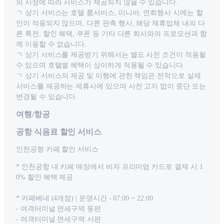
의 사정에 따라 서비스가 제공되지 않을 수 있습니다.
ㄱ 상기 서비스는 호텔 룸서비스, 미니바, 연회행사 시에는 할
인이 적용되지 않으며, 다른 판촉 행사, 해당 제휴업체 내의 다
른 특전, 할인 혜택, 쿠폰 등 기타 다른 회사와의 프로모션과 함
께 이용할 수 없습니다.
ㄱ 상기 서비스를 제공받기 위해서는 별도 사전 조건이 적용될
수 있으며 호텔별 혜택이 상이하게 적용될 수 있습니다.
ㄱ 상기 서비스의 제공 및 이행에 관한 책임은 전적으로 실제
서비스를 제공하는 제휴사에 있으며 사전 고지 없이 중단 또는
변경될 수 있습니다.
여행/항공
공항 식음료 할인 서비스
인천공항 카페 할인 서비스
* 인천공항 내 카페 매장에서 비자 프리미엄 카드로 결제 시 1
0% 할인 혜택 제공
* 카페베네 (4개점) | 운영시간 - 07:00 ~ 22:00
- 여객터미널 면세구역 동편
- 여객터미널 면세구역 서편