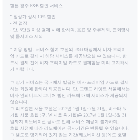
힐튼 경주 F&B 할인 서비스
* 정상가 상시 10% 할인
- 전 업장
- 단, 5만원 이상 결제 시에 한하며, 음료 및 주류제외, 연회행사
및 룸서비스 제외
* 이용 방법 : 서비스 참여 호텔의 F&B 매장에서 비자 프리미
엄 카드로 결제 시 해당 서비스를 제공받으실 수 있습니다. 반
드시 결제 전에 비자 프리미엄 카드로 결제함을 미리 고지하시
기 바랍니다.
ㄱ 상기 서비스는 국내에서 발급된 비자 프리미엄 카드로 결제
하는 회원에 한하여 제공됩니다. 단, 그랜드 하얏트 서울에서는
비자 인피니트/시그니처 법인 카드에 대해 서비스가 제공되지
않습니다.
ㄱ 리츠칼튼 서울 호텔은 2017년 1월 1일~7월 31일, 비스타 워
커힐 서울 호텔 (구. W 서울 워커힐)은 2017년 1월 1일~3월 31
일까지 리노베이션 공사로 인해 서비스 제공이 불가하며,
호텔 사정에 따라 리노베이션 공사기간은 변동될 수 있습니다.
ㄱ 별도로 명기되어 있지 않는 기간(레노베이션 등)에도 호텔