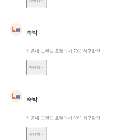
자세히
숙박
해운대 그랜드 호텔에서 70% 청구할인
자세히
숙박
해운대 그랜드 호텔에서 60% 청구할인
자세히