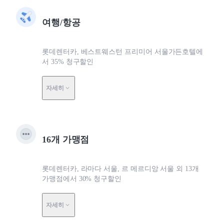
여행/항공
롯데렌터카, 베스트웨스턴 프리미어 서울가든호텔에
서 35% 청구할인
자세히
16개 가맹점
롯데렌터카, 라마다 서울, 르 메르디앙 서울 외 13개
가맹점에서 30% 청구할인
자세히