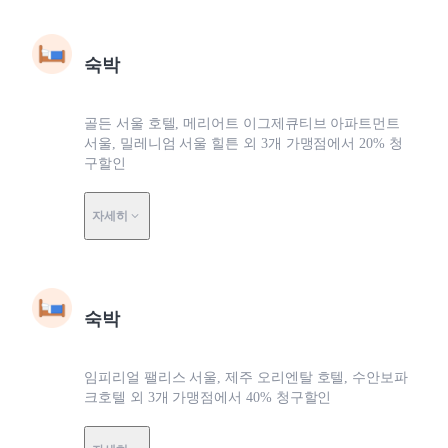
숙박
골든 서울 호텔, 메리어트 이그제큐티브 아파트먼트
서울, 밀레니엄 서울 힐튼 외 3개 가맹점에서 20% 청
구할인
자세히
숙박
임피리얼 팰리스 서울, 제주 오리엔탈 호텔, 수안보파
크호텔 외 3개 가맹점에서 40% 청구할인