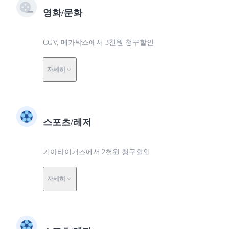
영화/문화
CGV, 메가박스에서 3천원 청구할인
자세히
스포츠/레저
기아타이거즈에서 2천원 청구할인
자세히