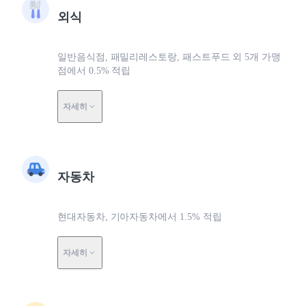
외식
일반음식점, 패밀리레스토랑, 패스트푸드 외 5개 가맹
점에서 0.5% 적립
자세히
자동차
현대자동차, 기아자동차에서 1.5% 적립
자세히