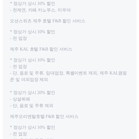
* 정상가 상시 10% 할인
- 천제연, 카페 카노푸스, 미우야
오션스위츠 제주 호텔 F&B 할인 서비스
* 정상가 상시 10% 할인
- 전 업장
제주 KAL 호텔 F&B 할인 서비스
* 정상가 상시 10% 할인
- 전 업장
- 단, 음료 및 주류, 임대업장, 특별이벤트 제외, 제주 KAL캠핑
존 및 야외업장 제외
* 정상가 상시 20% 할인
- 상설뷔페
- 단, 음료 및 주류 제외
제주오리엔탈호텔 F&B 할인 서비스
* 정상가 상시 10% 할인
- 전 업장