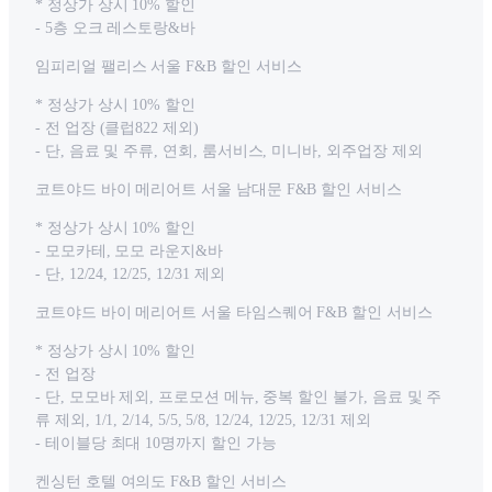
* 정상가 상시 10% 할인
- 5층 오크 레스토랑&바
임피리얼 팰리스 서울 F&B 할인 서비스
* 정상가 상시 10% 할인
- 전 업장 (클럽822 제외)
- 단, 음료 및 주류, 연회, 룸서비스, 미니바, 외주업장 제외
코트야드 바이 메리어트 서울 남대문 F&B 할인 서비스
* 정상가 상시 10% 할인
- 모모카테, 모모 라운지&바
- 단, 12/24, 12/25, 12/31 제외
코트야드 바이 메리어트 서울 타임스퀘어 F&B 할인 서비스
* 정상가 상시 10% 할인
- 전 업장
- 단, 모모바 제외, 프로모션 메뉴, 중복 할인 불가, 음료 및 주
류 제외, 1/1, 2/14, 5/5, 5/8, 12/24, 12/25, 12/31 제외
- 테이블당 최대 10명까지 할인 가능
켄싱턴 호텔 여의도 F&B 할인 서비스