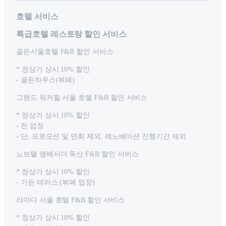
호텔 서비스
특급호텔 레스토랑 할인 서비스
골든서울호텔 F&B 할인 서비스
* 정상가 상시 10% 할인
- 골든하우스(뷔페)
그랜드 워커힐 서울 호텔 F&B 할인 서비스
* 정상가 상시 10% 할인
- 전 업장
- 단, 프로모션 및 연회 제외, 레노베이션 진행기간 제외
노보텔 앰배서더 독산 F&B 할인 서비스
* 정상가 상시 10% 할인
- 가든 테라스 (뷔페 업장)
라마다 서울 호텔 F&B 할인 서비스
* 정상가 상시 10% 할인