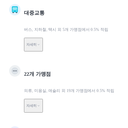
대중교통
버스, 지하철, 택시 외 5개 가맹점에서 0.5% 적립
자세히
22개 가맹점
의류, 미용실, 애슐리 외 19개 가맹점에서 0.5% 적립
자세히