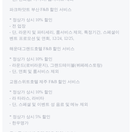
파크하얏트 부산 F&B 할인 서비스
* 정상가 상시 10% 할인
- 전 업장
- 단, 라운지 및 파티세리, 룸서비스 제외, 특정기간, 스페셜이
벤트 프로모션 및 연회, 12/24, 12/25,
해운대그랜드호텔 F&B 할인 서비스
* 정상가 상시 10% 할인
- 라운드(로비라운지), 그랜드테이블(뷔페레스토랑)
- 단, 연회 및 룸서비스 제외
교원스위트호텔 제주 F&B 할인 서비스
* 정상가 상시 10% 할인
- 라 타라스, 라비타
- 단, 스페셜 및 이벤트 성 음료 및 메뉴 제외
* 정상가 상시 5% 할인
- 한우명가