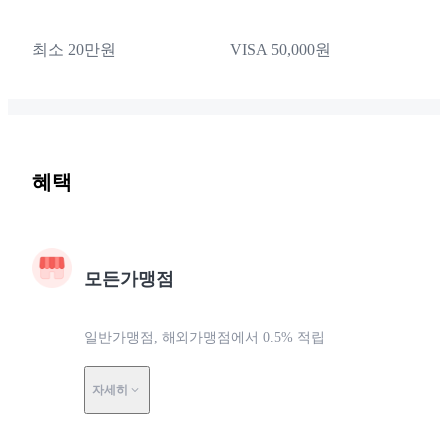
최소 20만원
VISA 50,000원
혜택
모든가맹점
일반가맹점, 해외가맹점에서 0.5% 적립
자세히