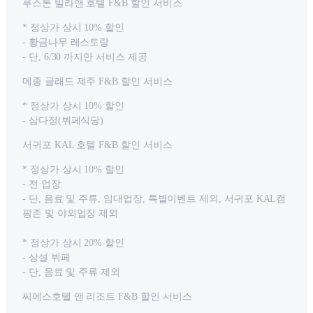
루스톤 빌라앤 호텔 F&B 할인 서비스
* 정상가 상시 10% 할인
- 황금나무 레스토랑
- 단, 6/30 까지만 서비스 제공
메종 글래드 제주 F&B 할인 서비스
* 정상가 상시 10% 할인
- 삼다정(뷔페식당)
서귀포 KAL 호텔 F&B 할인 서비스
* 정상가 상시 10% 할인
- 전 업장
- 단, 음료 및 주류, 임대업장, 특별이벤트 제외, 서귀포 KAL캠
핑존 및 야외업장 제외
* 정상가 상시 20% 할인
- 상설 뷔페
- 단, 음료 및 주류 제외
씨에스호텔 앤 리조트 F&B 할인 서비스