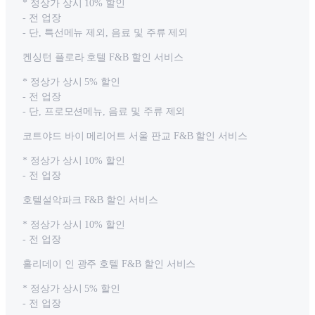
* 정상가 상시 10% 할인
- 전 업장
- 단, 특선메뉴 제외, 음료 및 주류 제외
켄싱턴 플로라 호텔 F&B 할인 서비스
* 정상가 상시 5% 할인
- 전 업장
- 단, 프로모션메뉴, 음료 및 주류 제외
코트야드 바이 메리어트 서울 판교 F&B 할인 서비스
* 정상가 상시 10% 할인
- 전 업장
호텔설악파크 F&B 할인 서비스
* 정상가 상시 10% 할인
- 전 업장
홀리데이 인 광주 호텔 F&B 할인 서비스
* 정상가 상시 5% 할인
- 전 업장