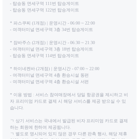
- 탑승동 면세구역 111번 탑승게이트
- 탑승동 면세구역 122번 탑승게이트
* 파스쿠찌 (1개점) | 운영시간 - 06:00 ~ 22:00
- 여객터미널 면세구역 3층 34번 탑승게이트
* 잠바주스 (2개점) | 운영시간 - 06:30 ~ 21:30
- 여객터미널 면세구역 3층 18번 탑승게이트
- 탑승동 면세구역 114번 탑승게이트
* 하이네켄바 (2개점) | 운영시간 - 07:00 ~ 22:00
- 여객터미널 면세구역 4층 환승시설 동편
- 여객터미널 면세구역 4층 환승시설 서편
* 이용 방법 : 서비스 참여매장에서 당일 항공권을 제시하고 비
자 프리미엄 카드로 결제 시 해당 서비스를 제공 받으실 수 있
습니다.
ㄱ 상기 서비스는 국내에서 발급된 비자 프리미엄 카드로 결제
하는 회원에 한하여 제공됩니다.
ㄱ 별도로 명시되어 있지 않은 경우 다른 판촉 행사, 해당 제휴