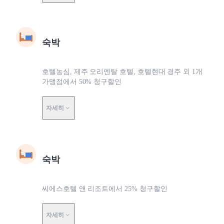
숙박
호텔농심, 제주 오리엔탈 호텔, 호텔현대 경주 외 1개
가맹점에서 50% 청구할인
자세히
숙박
씨에스호텔 앤 리조트에서 25% 청구할인
자세히