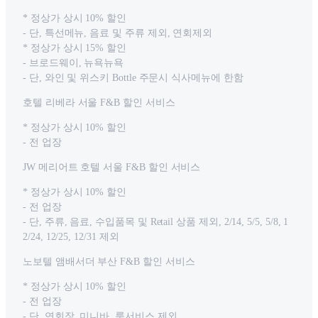
* 정상가 상시 10% 할인
- 단, 특선메뉴, 음료 및 주류 제외, 연회제외
* 정상가 상시 15% 할인
- 브로드웨이, 뉴욕뉴욕
- 단, 와인 및 위스키 Bottle 주문시 식사메뉴에 한함
호텔 리베라 서울 F&B 할인 서비스
* 정상가 상시 10% 할인
- 전 업장
JW 메리어트 호텔 서울 F&B 할인 서비스
* 정상가 상시 10% 할인
- 전 업장
- 단, 주류, 음료, 수입품목 및 Retail 상품 제외, 2/14, 5/5, 5/8, 1
2/24, 12/25, 12/31 제외
노보텔 앰배서더 부산 F&B 할인 서비스
* 정상가 상시 10% 할인
- 전 업장
- 단, 연회장, 미니바, 룸서비스 제외