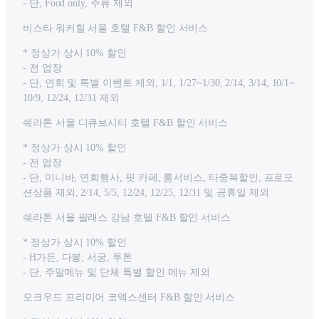
- 단, Food only, 주류 제외
비스타 워커힐 서울 호텔 F&B 할인 서비스
* 정상가 상시 10% 할인
- 전 업장
- 단, 연회 및 특별 이벤트 제외, 1/1, 1/27~1/30, 2/14, 3/14, 10/1~
10/9, 12/24, 12/31 제외
쉐라톤 서울 디큐브시티 호텔 F&B 할인 서비스
* 정상가 상시 10% 할인
- 전 업장
- 단, 미니바, 연회행사, 핏 카페, 룸서비스, 타중복할인, 프로모
션상품 제외, 2/14, 5/5, 12/24, 12/25, 12/31 및 공휴일 제외
쉐라톤 서울 팔래스 강남 호텔 F&B 할인 서비스
* 정상가 상시 10% 할인
- H가든, 다봉, 서궁, 투톤
- 단, 주말메뉴 및 단체 특별 할인 메뉴 제외
오크우드 프리미어 코엑스센터 F&B 할인 서비스