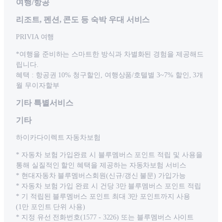
여행/항공
리조트, 펜션, 콘도 등 숙박 우대 서비스
PRIVIA 여행
*여행을 준비하는 스마트한 방식과 차별화된 경험을 제공해드
립니다.
혜택 : 항공권 10% 청구할인, 여행상품/호텔별 3~7% 할인, 3개
월 무이자할부
기타 특별서비스
기타
하이카다이렉트 자동차보험
* 자동차 보험 가입완료 시 블루멤버스 포인트 적립 및 사용을
통해 실질적인 할인 혜택을 제공하는 자동차보험 서비스
* 현대자동차 블루멤버스회원(신규/갱신 불문) 가입가능
* 자동차 보험 가입 완료 시 건당 3만 블루멤버스 포인트 적립
* 기 적립된 블루멤버스 포인트 최대 3만 포인트까지 사용
(1만 포인트 단위 사용)
* 지정 유선 전화번호(1577 - 3226) 또는 블루멤버스 사이트