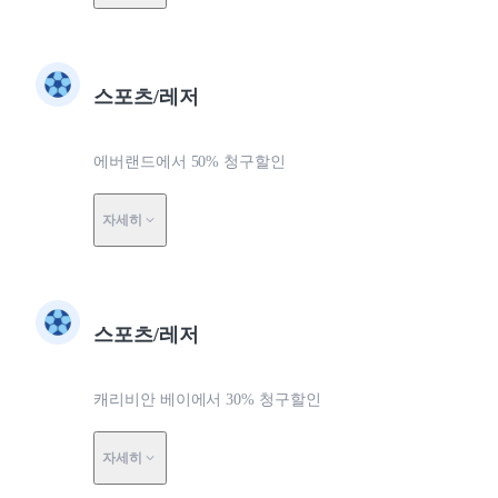
스포츠/레저
에버랜드에서 50% 청구할인
자세히
스포츠/레저
캐리비안 베이에서 30% 청구할인
자세히