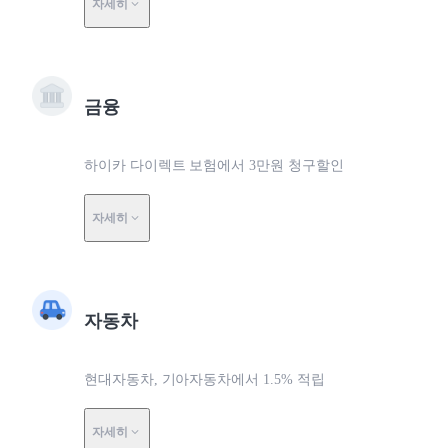
자세히
금융
하이카 다이렉트 보험에서 3만원 청구할인
자세히
자동차
현대자동차, 기아자동차에서 1.5% 적립
자세히