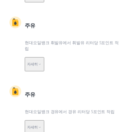
주유
현대오일뱅크 휘발유에서 휘발유 리터당 5포인트 적
립
자세히
주유
현대오일뱅크 경유에서 경유 리터당 5포인트 적립
자세히