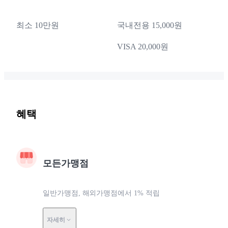
최소 10만원
국내전용 15,000원
VISA 20,000원
혜택
모든가맹점
일반가맹점, 해외가맹점에서 1% 적립
자세히