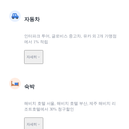
자동차
인터파크 투어, 글로비스 중고차, 유카 외 2개 가맹점
에서 1% 적립
자세히
숙박
해비치 호텔 서울, 해비치 호텔 부산, 제주 해비치 리
조트호텔에서 30% 청구할인
자세히