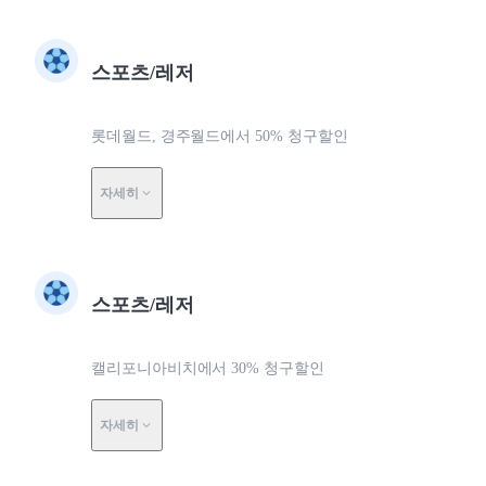
스포츠/레저
롯데월드, 경주월드에서 50% 청구할인
자세히
스포츠/레저
캘리포니아비치에서 30% 청구할인
자세히