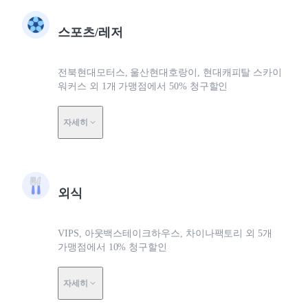
스포츠/레저
전북현대모터스, 울산현대호랑이, 현대캐피탈 스카이
워커스 외 1개 가맹점에서 50% 청구할인
자세히
외식
VIPS, 아웃백스테이크하우스, 차이나팩토리 외 5개
가맹점에서 10% 청구할인
자세히