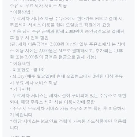
주유 시 무료 세차 서비스 제공
* 이용방법 :
- 무료세차 서비스 제공 주유소에서 현대카드 M으로 결제 시,
무료세차 서비스 이용을 현대 오일뱅크 직원에게 요청
- 이용 당시 주유 금액과 함께 2,000원이 승인금액으로 결제된
후 청구 시 전액 할인
(단, 세차 이용금액이 3,000원 이상인 일부 주유소에서 본 서비
스 이용 시에는 2,000원은 M으로 결제하시고, 추가되는 1,000
원 또는 2,000원의 금액은 현금으로 결제 가능)
* 이용제한
- 이용한도 : 월 1회
- M Day (매주 월요일)에 현대 오일뱅크에서 3만원 이상 주유
시 무료 세차 서비스 제공
* 기타사항
- 무료세차 서비스는 세차시설이 구비되어 있는 주유소로 제한
되며, 해당 주유소 세차 시설 이용시간에 준함
- 주유 시 무료세차 서비스 가능 주유소 여부 확인 후 이용하시
기 바랍니다
* 해당 서비스는 M포인트 적립이 가능한 카드상품에만 적용됩
니다.