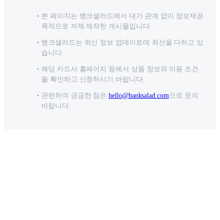
본 페이지는 뱅크샐러드에서 대가 관계 없이 정보제공
목적으로 자체 제작한 게시물입니다.
뱅크샐러드는 최신 정보 업데이트에 최선을 다하고 있
습니다.
해당 카드사 홈페이지 등에서 상품 정보와 이용 조건
을 확인하고 신청하시기 바랍니다.
관련하여 궁금한 점은
hello@banksalad.com
으로 문의
바랍니다.