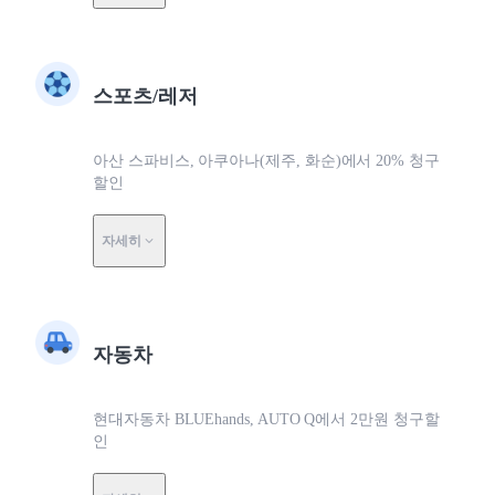
스포츠/레저
아산 스파비스, 아쿠아나(제주, 화순)에서 20% 청구
할인
자세히
자동차
현대자동차 BLUEhands, AUTO Q에서 2만원 청구할
인