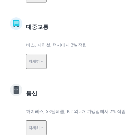
대중교통
버스, 지하철, 택시에서 3% 적립
자세히
통신
하이패스, SK텔레콤, KT 외 3개 가맹점에서 2% 적립
자세히