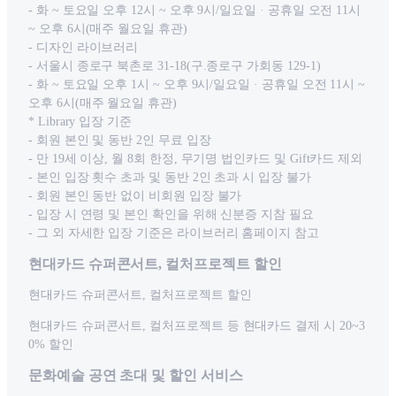
- 화 ~ 토요일 오후 12시 ~ 오후 9시/일요일 · 공휴일 오전 11시
~ 오후 6시(매주 월요일 휴관)
- 디자인 라이브러리
- 서울시 종로구 북촌로 31-18(구.종로구 가회동 129-1)
- 화 ~ 토요일 오후 1시 ~ 오후 9시/일요일 · 공휴일 오전 11시 ~
오후 6시(매주 월요일 휴관)
* Library 입장 기준
- 회원 본인 및 동반 2인 무료 입장
- 만 19세 이상, 월 8회 한정, 무기명 법인카드 및 Gift카드 제외
- 본인 입장 횟수 초과 및 동반 2인 초과 시 입장 불가
- 회원 본인 동반 없이 비회원 입장 불가
- 입장 시 연령 및 본인 확인을 위해 신분증 지참 필요
- 그 외 자세한 입장 기준은 라이브러리 홈페이지 참고
현대카드 슈퍼콘서트, 컬처프로젝트 할인
현대카드 슈퍼콘서트, 컬처프로젝트 할인
현대카드 슈퍼콘서트, 컬처프로젝트 등 현대카드 결제 시 20~3
0% 할인
문화예술 공연 초대 및 할인 서비스