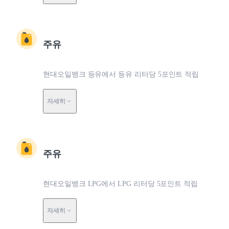
주유
현대오일뱅크 등유에서 등유 리터당 5포인트 적립
자세히
주유
현대오일뱅크 LPG에서 LPG 리터당 5포인트 적립
자세히