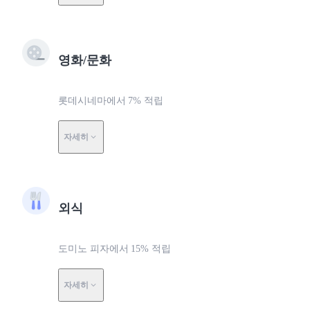
영화/문화
롯데시네마에서 7% 적립
자세히
외식
도미노 피자에서 15% 적립
자세히