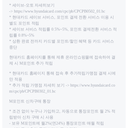
* 세이브-오토 자세히보기
-> https://www.hyundaicard.com/cpc/pb/CPCPB0502_01.hc
* 현대카드 세이브 서비스, 포인트 결제 전환 서비스 이용 시
별도 포인트 적립
* 세이브 서비스 적립률 0.5%~5%, 포인트 결제전환 서비스 적
립률 0.8%~5%
* 상환 완료 전까지 카드별 포인트/할인 혜택 등 카드 서비스
중단
현대카드 홈페이지를 통해 제휴 온라인쇼핑몰에 접속하여 결
제 시 M포인트 추가 적립
* 현대카드 홈페이지 통해 접속 후 추가적립가맹점 결제 시에
만 적용
* 추가 적립 가맹점 자세히 보기 -> https://www.hyundaicard.co
m/cpc/pb/CPCPB0302_01.hc
M포인트 신차구매 통장
* 조건 없이 누구나 가입하고, 자동으로 통장포인트 월 2% 적
립받아 신차 구매 시 사용
- 보유 M포인트에 월2%(연24%) 통장포인트 매월 적립