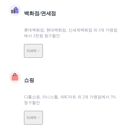
백화점/면세점
롯데백화점, 현대백화점, 신세계백화점 외 3개 가맹점
에서 2천원 청구할인
자세히
쇼핑
CJ홈쇼핑, 미니스톱, ABC마트 외 2개 가맹점에서 5%
청구할인
자세히