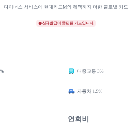
다이너스 서비스에 현대카드M의 혜택까지 더한 글로벌 카드
신규발급이 중단된 카드입니다.
5%
대중교통 3%
자동차 1.5%
연회비