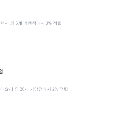
 택시 외 5개 가맹점에서 3% 적립
점
 애슐리 외 20개 가맹점에서 2% 적립