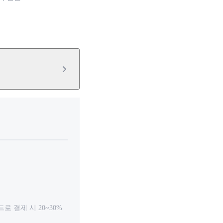
 결제 시 20~30%