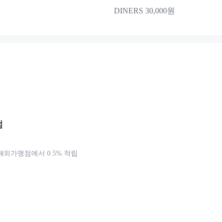
DINERS 30,000원
점
해외가맹점에서 0.5% 적립