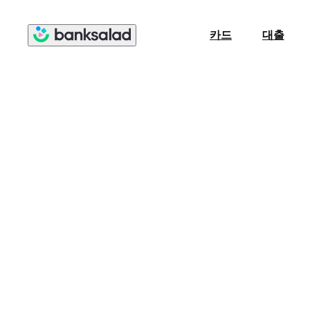
카드
대출