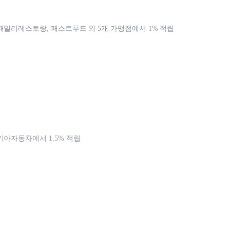
패밀리레스토랑, 패스트푸드 외 5개 가맹점에서 1% 적립
기아자동차에서 1.5% 적립