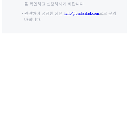
을 확인하고 신청하시기 바랍니다.
관련하여 궁금한 점은
hello@banksalad.com
으로 문의
바랍니다.