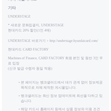
기타
UNDERSTAGE
* 새로운 문화집결지, UNDERSTAGE
현대카드 20% 할인(1인 4매)
UNDERSTAGE 바로가기 > http://understage.hyundaicard.com/
현대카드 CARD FACTORY
Machines of Finance, CARD FACTORY 회원 본인 및 동반 3인 무
료 입장
(신규 발급 수령자 동일 적용)
본 페이지는 뱅크샐러드에서 대가 관계 없이 정보제공
목적으로 자체 제작한 게시물입니다.
뱅크샐러드는 최신 정보 업데이트에 최선을 다하고 있
습니다.
해당 카드사 홈페이지 등에서 상품 정보와 이용 조건