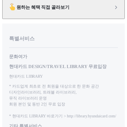
원하는 혜택 직접 골라보기
특별서비스
문화여가
현대카드 DESIGN/TRAVEL LIBRARY 무료입장
현대카드 LIBRARY
* 카드업계 최초로 전 회원을 대상으로 한 문화 공간
디자인라이브러리, 트래블 라이브러리,
뮤직 라이브러리 운영
회원 본인 및 동반 2인 무료 입장
* 현대카드 LIBRARY 바로가기 > http://library.hyundaicard.com/
기타 특별서비스