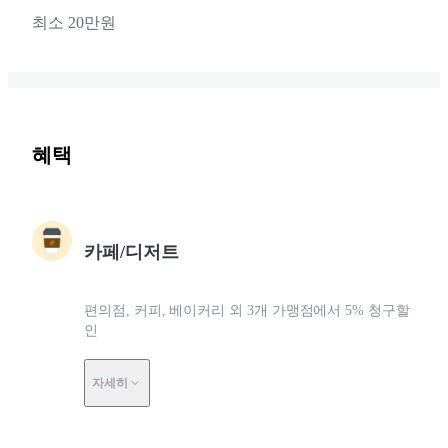
최소 20만원
혜택
카페/디저트
편의점, 커피, 베이커리 외 3개 가맹점에서 5% 청구할
인
자세히