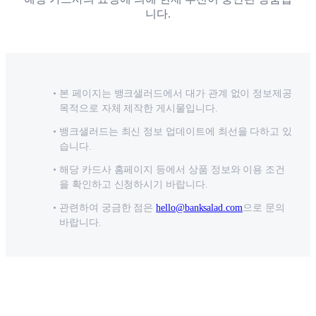
니다.
본 페이지는 뱅크샐러드에서 대가 관계 없이 정보제공
목적으로 자체 제작한 게시물입니다.
뱅크샐러드는 최신 정보 업데이트에 최선을 다하고 있
습니다.
해당 카드사 홈페이지 등에서 상품 정보와 이용 조건
을 확인하고 신청하시기 바랍니다.
관련하여 궁금한 점은
hello@banksalad.com
으로 문의
바랍니다.