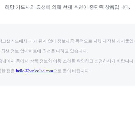
해당 카드사의 요청에 의해 현재 추천이 중단된 상품입니다.
뱅크샐러드에서 대가 관계 없이 정보제공 목적으로 자체 제작한 게시물입
최신 정보 업데이트에 최선을 다하고 있습니다.
홈페이지 등에서 상품 정보와 이용 조건을 확인하고 신청하시기 바랍니다.
금한 점은
hello@banksalad.com
으로 문의 바랍니다.