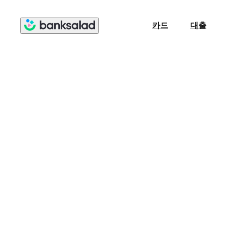
카드
대출