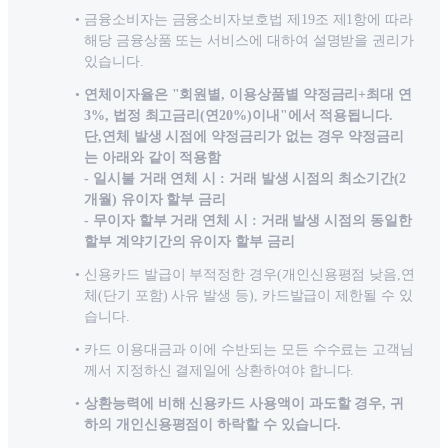
금융소비자는 금융소비자보호법 제19조 제1항에 따라
해당 금융상품 또는 서비스에 대하여 설명받을 권리가
있습니다.
연체이자율은 "회원별, 이용상품별 약정금리+최대 연
3%, 법정 최고금리(연20%)이내"에서 적용됩니다.
단,연체 발생 시점에 약정금리가 없는 경우 약정금리
는 아래와 같이 적용함
- 일시불 거래 연체 시 : 거래 발생 시점의 최소기간(2
개월) 유이자 할부 금리
- 무이자 할부 거래 연체 시 : 거래 발생 시점의 동일한
할부 계약기간의 유이자 할부 금리
신용카드 발급이 부적정한 경우(개인신용평점 낮음,연
체(단기 포함) 사유 발생 등), 카드발급이 제한될 수 있
습니다.
카드 이용대금과 이에 수반되는 모든 수수료는 고객님
께서 지정하신 결제일에 상환하여야 합니다.
상환능력에 비해 신용카드 사용액이 과도할 경우, 귀
하의 개인신용평점이 하락할 수 있습니다.