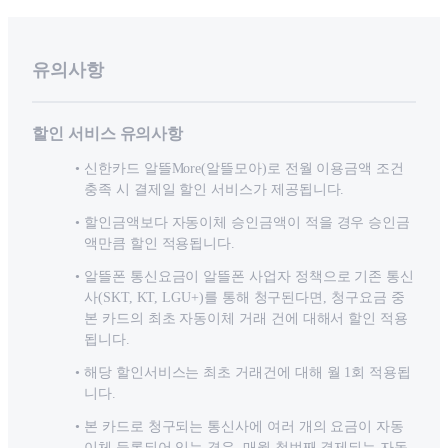
유의사항
할인 서비스 유의사항
신한카드 알뜰More(알뜰모아)로 전월 이용금액 조건
충족 시 결제일 할인 서비스가 제공됩니다.
할인금액보다 자동이체 승인금액이 적을 경우 승인금
액만큼 할인 적용됩니다.
알뜰폰 통신요금이 알뜰폰 사업자 정책으로 기존 통신
사(SKT, KT, LGU+)를 통해 청구된다면, 청구요금 중
본 카드의 최초 자동이체 거래 건에 대해서 할인 적용
됩니다.
해당 할인서비스는 최초 거래건에 대해 월 1회 적용됩
니다.
본 카드로 청구되는 통신사에 여러 개의 요금이 자동
이체 등록되어 있는 경우, 매월 첫번째 결제되는 자동