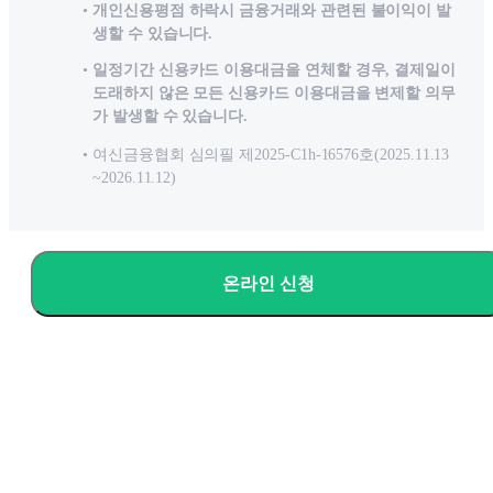
개인신용평점 하락시 금융거래와 관련된 불이익이 발
생할 수 있습니다.
일정기간 신용카드 이용대금을 연체할 경우, 결제일이
도래하지 않은 모든 신용카드 이용대금을 변제할 의무
가 발생할 수 있습니다.
여신금융협회 심의필 제2025-C1h-16576호(2025.11.13
~2026.11.12)
온라인 신청