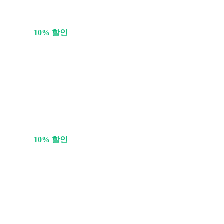
10% 할인
10% 할인