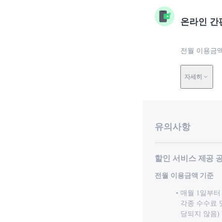
온라인 간
전월 이용금액
자세히
유의사항
할인 서비스 제공 
전월 이용금액 기준
매월 1일부터
각종 수수료 
당되지 않음)