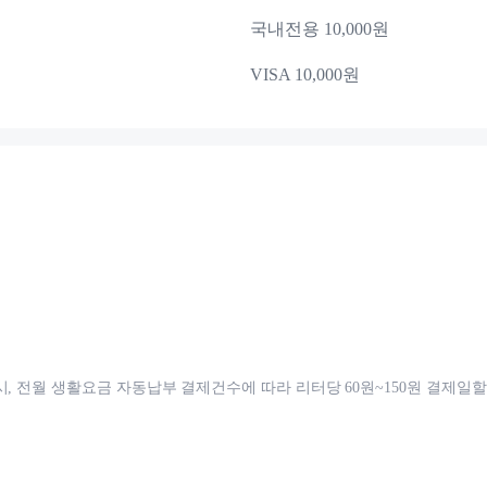
국내전용 10,000원
VISA 10,000원
시, 전월 생활요금 자동납부 결제건수에 따라 리터당 60원~150원 결제일할