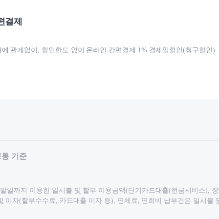
편결제
에 관계없이, 할인한도 없이 온라인 간편결제 1% 결제일할인(청구할인)
공통 기준
 말일까지 이용한 일시불 및 할부 이용금액(단기카드대출(현금서비스), 장
및 이자(할부수수료, 카드대출 이자 등), 연체료, 연회비 납부건은 일시불 