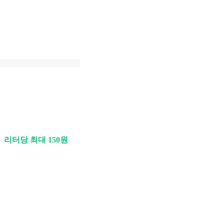
리터당 최대 150원