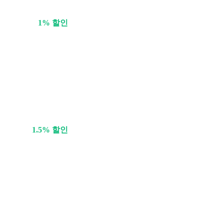
1% 할인
1.5% 할인