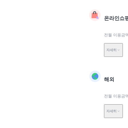
온라인쇼
전월 이용금액
자세히
해외
전월 이용금액
자세히