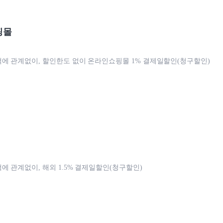
핑몰
에 관계없이, 할인한도 없이 온라인쇼핑몰 1% 결제일할인(청구할인)
에 관계없이, 해외 1.5% 결제일할인(청구할인)