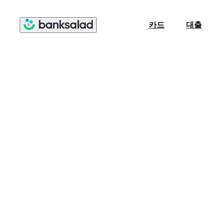
카드
대출