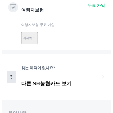
무료 가입
여행자보험
여행자보험 무료 가입
자세히
찾는 혜택이 없나요?
?
다른 NH농협카드 보기