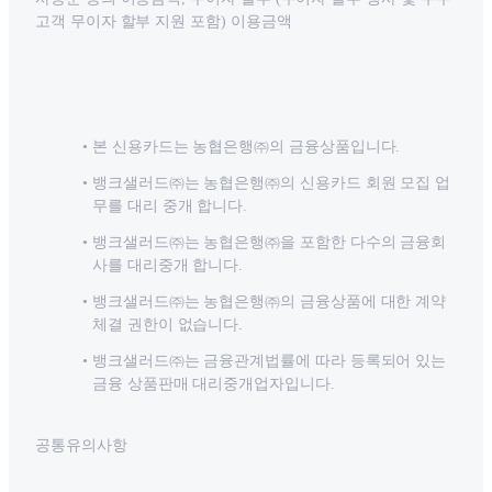
고객 무이자 할부 지원 포함) 이용금액
본 신용카드는 농협은행㈜의 금융상품입니다.
뱅크샐러드㈜는 농협은행㈜의 신용카드 회원 모집 업
무를 대리 중개 합니다.
뱅크샐러드㈜는 농협은행㈜을 포함한 다수의 금융회
사를 대리중개 합니다.
뱅크샐러드㈜는 농협은행㈜의 금융상품에 대한 계약
체결 권한이 없습니다.
뱅크샐러드㈜는 금융관계법률에 따라 등록되어 있는
금융 상품판매 대리중개업자입니다.
공통유의사항