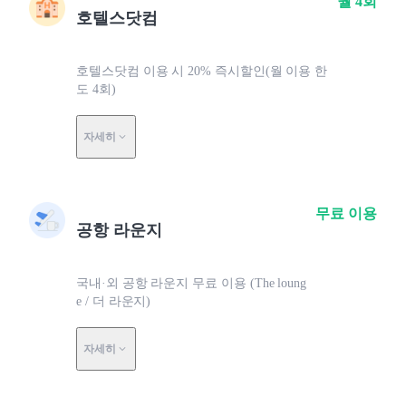
월 4회
호텔스닷컴
호텔스닷컴 이용 시 20% 즉시할인(월 이용 한
도 4회)
자세히
무료 이용
공항 라운지
국내·외 공항 라운지 무료 이용 (The loung
e / 더 라운지)
자세히