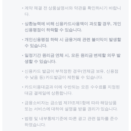
계약 체결 전 상품설명서와 약관을 확인하시기 바랍니
다.
상환능력에 비해 신용카드사용액이 과도할 경우, 개인
신용평점이 하락할 수 있습니다.
개인신용평점 하락 시 금융거래 관련 불이익이 발생할
수 있습니다.
일정기간 원리금 연체 시, 모든 원리금 변제할 의무 발
생할 수 있습니다.
신용카드 발급이 부적정한 경우(연체금 보유, 신용점
수 낮음 등) 카드발급이 제한될 수 있습니다.
카드이용대금과 이에 수반되는 모든 수수료를 지정된
대금 결제일에 상환합니다.
금융소비자는 금소법 제19조제1항에 따라 해당상품
또는 서비스에 대하여 설명을 받을 권리가 있습니다.
법령 및 내부통제기준에 따른 광고 관련 절차를 준수
하였습니다.