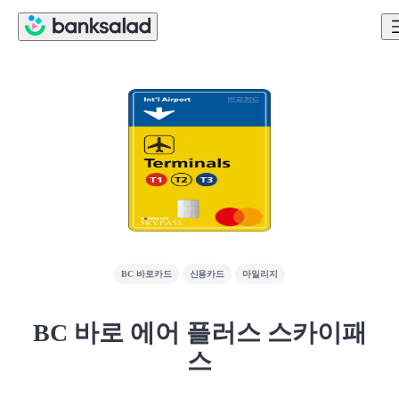
BC 바로카드
신용카드
마일리지
BC 바로 에어 플러스 스카이패
스