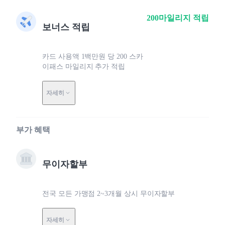
200마일리지 적립
보너스 적립
카드 사용액 1백만원 당 200 스카
이패스 마일리지 추가 적립
자세히
부가 혜택
무이자할부
전국 모든 가맹점 2~3개월 상시 무이자할부
자세히