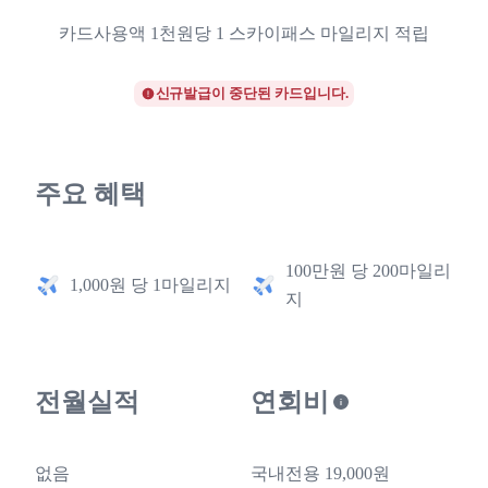
카드사용액 1천원당 1 스카이패스 마일리지 적립
신규발급이 중단된 카드입니다.
주요 혜택
100만원 당 200마일리
1,000원 당 1마일리지
지
전월실적
연회비
없음
국내전용 19,000원