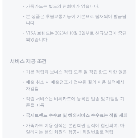
가족카드는 별도의 연회비가 없습니다.
본 상품은 후불교통기능이 기본으로 탑재되어 발급됩
니다.
VISA 브랜드는 2023년 10월 2일부로 신규발급이 중단
되었습니다.
서비스 제공 조건
기본 적립과 보너스 적립 모두 월 적립 한도 제한 없음
매출 취소 시 매출전표가 접수된 월의 이용 실적에서
차감함
적립 서비스는 비씨카드에 등록된 업종 및 가맹점 기
준을 따름
국제브랜드 수수료 및 해외서비스 수수료는 적립 제외
가족카드 이용 실적은 본인회원 실적에 합산되며, 마
일리지는 본인 회원의 항공사 회원번호로 적립