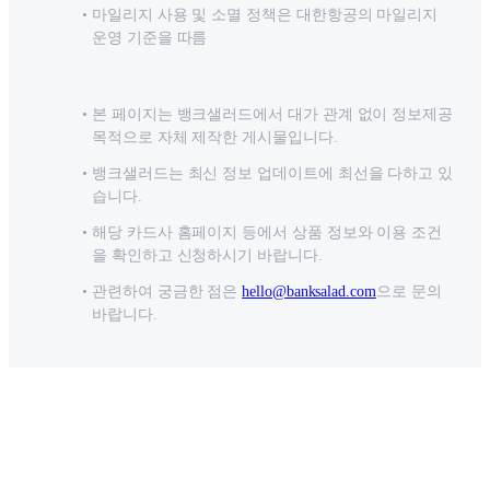
마일리지 사용 및 소멸 정책은 대한항공의 마일리지
운영 기준을 따름
본 페이지는 뱅크샐러드에서 대가 관계 없이 정보제공
목적으로 자체 제작한 게시물입니다.
뱅크샐러드는 최신 정보 업데이트에 최선을 다하고 있
습니다.
해당 카드사 홈페이지 등에서 상품 정보와 이용 조건
을 확인하고 신청하시기 바랍니다.
관련하여 궁금한 점은
hello@banksalad.com
으로 문의
바랍니다.