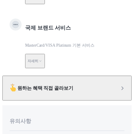
국제 브랜드 서비스
MasterCard/VISA Platinum 기본 서비스
자세히
원하는 혜택 직접 골라보기
유의사항