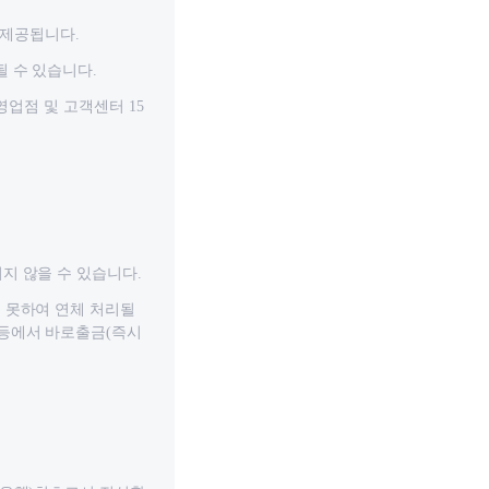
 제공됩니다.
될 수 있습니다.
영업점 및 고객센터 15
도
지 않을 수 있습니다.
 못하여 연체 처리될
 등에서 바로출금(즉시