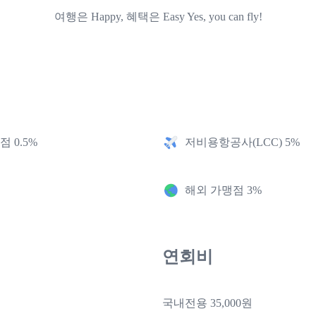
여행은 Happy, 혜택은 Easy Yes, you can fly!
 0.5%
저비용항공사(LCC) 5%
해외 가맹점 3%
연회비
국내전용 35,000원