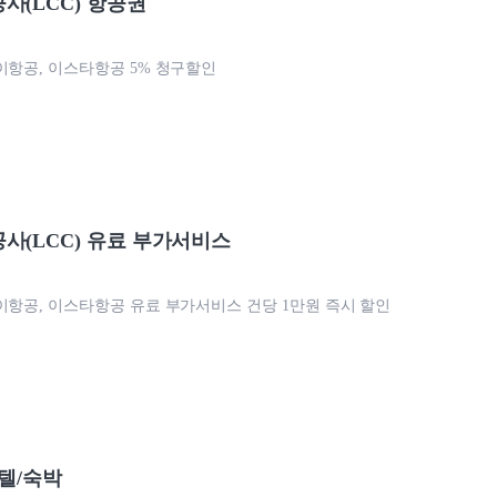
사(LCC) 항공권
이항공, 이스타항공 5% 청구할인
사(LCC) 유료 부가서비스
이항공, 이스타항공 유료 부가서비스 건당 1만원 즉시 할인
호텔/숙박