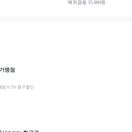
해외겸용 35,000원
 가맹점
점 0.5% 청구할인