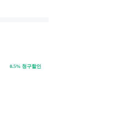
0.5% 청구할인