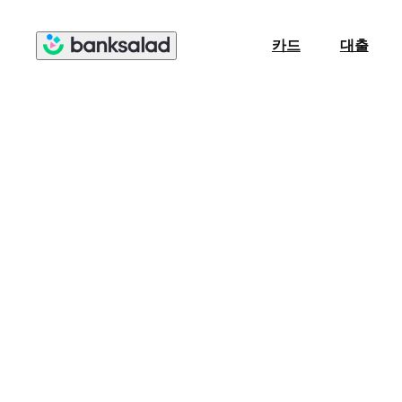
카드
대출