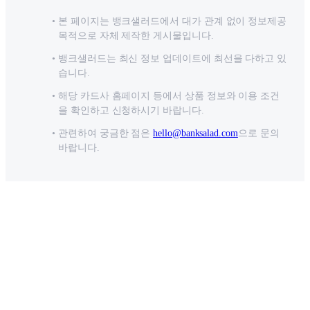
본 페이지는 뱅크샐러드에서 대가 관계 없이 정보제공
목적으로 자체 제작한 게시물입니다.
뱅크샐러드는 최신 정보 업데이트에 최선을 다하고 있
습니다.
해당 카드사 홈페이지 등에서 상품 정보와 이용 조건
을 확인하고 신청하시기 바랍니다.
관련하여 궁금한 점은
hello@banksalad.com
으로 문의
바랍니다.