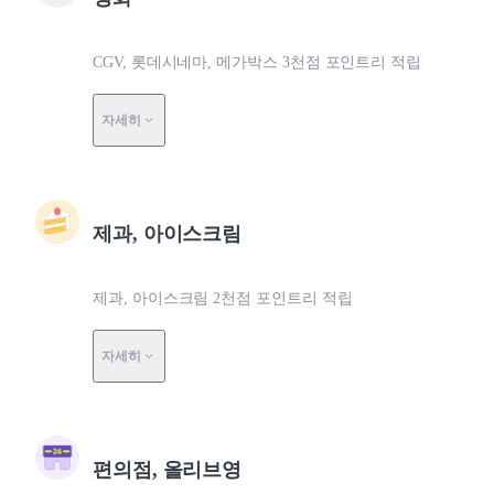
CGV, 롯데시네마, 메가박스 3천점 포인트리 적립
자세히
제과, 아이스크림
제과, 아이스크림 2천점 포인트리 적립
자세히
편의점, 올리브영