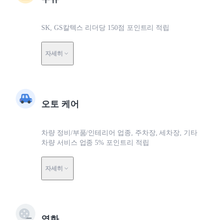
SK, GS칼텍스 리더당 150점 포인트리 적립
자세히
오토 케어
차량 정비/부품/인테리어 업종, 주차장, 세차장, 기타
차량 서비스 업종 5% 포인트리 적립
자세히
영화