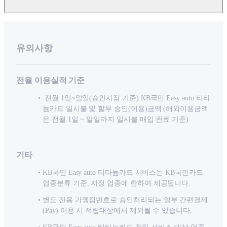
유의사항
전월 이용실적 기준
전월 1일~말일(승인시점 기준) KB국민 Easy auto 티타
늄카드 일시불 및 할부 승인(이용)금액 (해외이용금액
은 전월 1일 ~ 말일까지 일시불 매입 완료 기준)
기타
KB국민 Easy auto 티타늄카드 서비스는 KB국민카드
업종분류 기준, 지정 업종에 한하여 제공됩니다.
별도 전용 가맹점번호로 승인처리되는 일부 간편결제
(Pay) 이용 시 적립대상에서 제외될 수 있습니다.