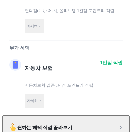
편의점(CU, GS25), 올리브영 1천점 포인트리 적립
자세히
부가 혜택
1만점 적립
자동차 보험
자동차보험 업종 1만점 포인트리 적립
자세히
원하는 혜택 직접 골라보기