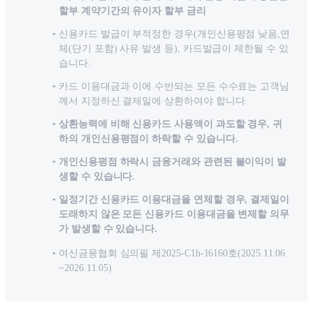
할부 계약기간의 유이자 할부 금리
신용카드 발급이 부적정한 경우(개인신용평점 낮음,연
체(단기 포함) 사유 발생 등), 카드발급이 제한될 수 있
습니다.
카드 이용대금과 이에 수반되는 모든 수수료는 고객님
께서 지정하신 결제일에 상환하여야 합니다.
상환능력에 비해 신용카드 사용액이 과도할 경우, 귀
하의 개인신용평점이 하락할 수 있습니다.
개인신용평점 하락시 금융거래와 관련된 불이익이 발
생할 수 있습니다.
일정기간 신용카드 이용대금을 연체할 경우, 결제일이
도래하지 않은 모든 신용카드 이용대금을 변제할 의무
가 발생할 수 있습니다.
여신금융협회 심의필 제2025-C1h-16160호(2025.11.06
~2026.11.05)