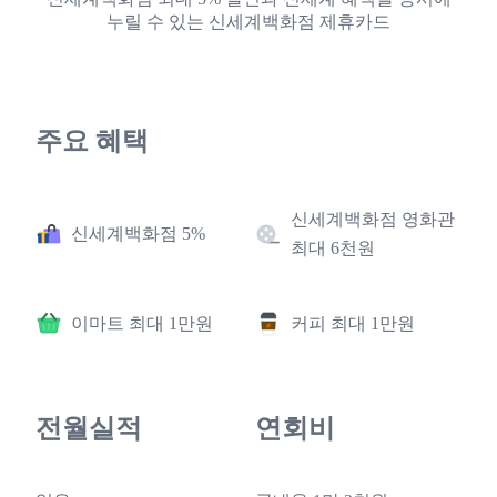
누릴 수 있는 신세계백화점 제휴카드
주요 혜택
신세계백화점 영화관
신세계백화점 5%
최대 6천원
이마트 최대 1만원
커피 최대 1만원
전월실적
연회비