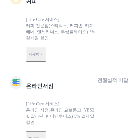
커피
[Life Care 서비스]
커피 전문점(스타벅스, 커피빈, 카페
베네, 엔제리너스, 투썸플레이스) 5%
결제일 할인
자세히
전월실적 미달
온라인서점
[Life Care 서비스]
온라인 서점(온라인 교보문고, YES2
4, 알라딘, 반디앤루니스) 5% 결제일
할인