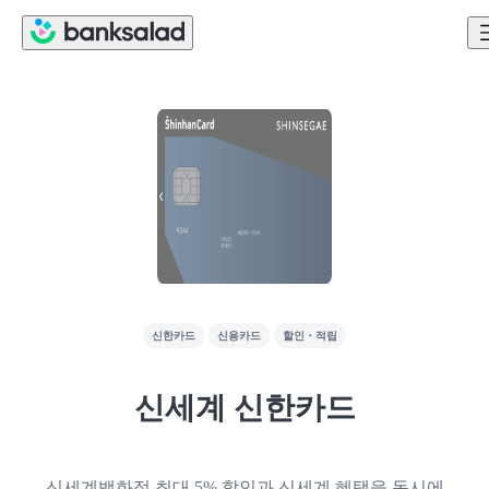
신한카드
신용카드
할인・적립
신세계 신한카드
신세계백화점 최대 5% 할인과 신세계 혜택을 동시에