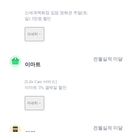
신세계백화점 입점 영화관 주말(토,
일) 3천원 할인
자세히
전월실적 미달
이마트
[Life Care 서비스]
이마트 5% 결제일 할인
자세히
전월실적 미달