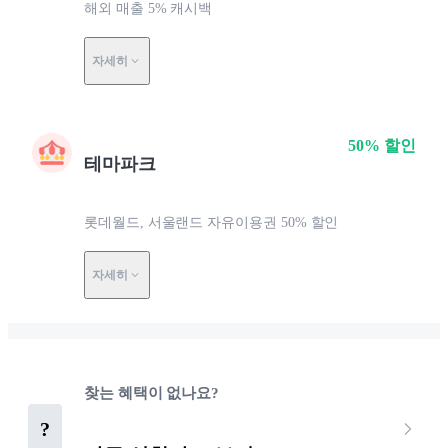
해외 매출 5% 캐시백
자세히
50% 할인
테마파크
롯데월드, 서울랜드 자유이용권 50% 할인
자세히
찾는 혜택이 없나요?
?