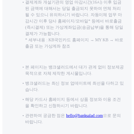
결제계좌 개설기관의 영업 마감시간(16시) 이후 입금
된 금액에 대해서는 당일 출금되지 못하여 연체 처리
될 수 있으니 유의하시기 바랍니다. 자동이체 업무 마
감시간 이후 당사 홈페이지/모바일* 등에서 바로출금
(즉시결제) 또는 가상계좌입금(송금납부)을 통해 당일
결제가 가능합니다.
* 세부내용 : KB국민카드 홈페이지 → MY KB → 바로
출금 또는 가상계좌 참조
본 페이지는 뱅크샐러드에서 대가 관계 없이 정보제공
목적으로 자체 제작한 게시물입니다.
뱅크샐러드는 최신 정보 업데이트에 최선을 다하고 있
습니다.
해당 카드사 홈페이지 등에서 상품 정보와 이용 조건
을 확인하고 신청하시기 바랍니다.
관련하여 궁금한 점은
hello@banksalad.com
으로 문의
바랍니다.