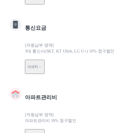
통신요금
[자동납부 영역]
3대 통신사(SKT, KT Olleh, LG U+) 10% 청구할인
자세히
아파트관리비
[자동납부 영역]
아파트관리비 10% 청구할인