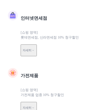
인터넷면세점
[쇼핑 영역]
롯데면세점, 신라면세점 10% 청구할인
자세히
가전제품
[쇼핑 영역]
가전제품 업종 10% 청구할인
자세히