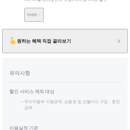
자세히
원하는 혜택 직접 골라보기
유의사항
할인 서비스 제외 대상
무이자할부 이용금액, 상품권 및 선불카드 구입ᆞ충전
금액
이용실적 기준