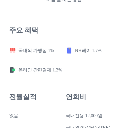
주요 혜택
국내외 가맹점 1%
NH페이 1.7%
온라인 간편결제 1.2%
전월실적
연회비
없음
국내전용 12,000원
국내외겸용(MASTER)