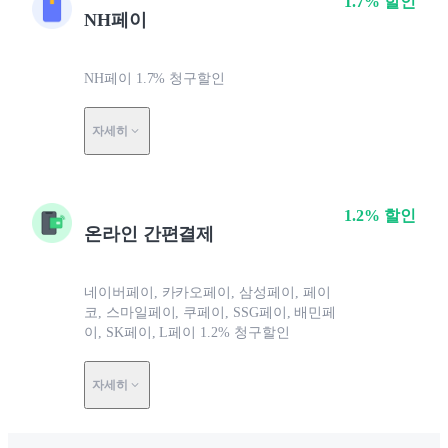
1.7% 할인
NH페이
NH페이 1.7% 청구할인
자세히
1.2% 할인
온라인 간편결제
네이버페이, 카카오페이, 삼성페이, 페이
코, 스마일페이, 쿠페이, SSG페이, 배민페
이, SK페이, L페이 1.2% 청구할인
자세히