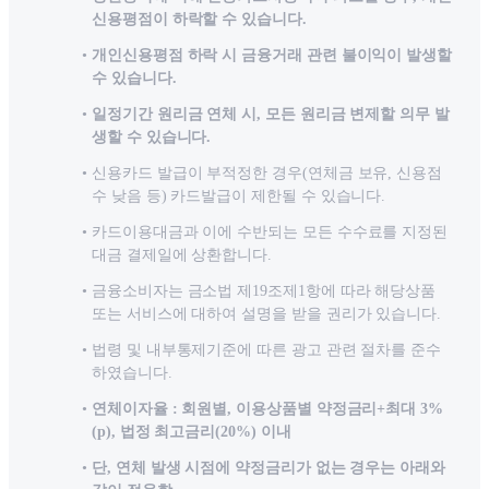
신용평점이 하락할 수 있습니다.
개인신용평점 하락 시 금융거래 관련 불이익이 발생할
수 있습니다.
일정기간 원리금 연체 시, 모든 원리금 변제할 의무 발
생할 수 있습니다.
신용카드 발급이 부적정한 경우(연체금 보유, 신용점
수 낮음 등) 카드발급이 제한될 수 있습니다.
카드이용대금과 이에 수반되는 모든 수수료를 지정된
대금 결제일에 상환합니다.
금융소비자는 금소법 제19조제1항에 따라 해당상품
또는 서비스에 대하여 설명을 받을 권리가 있습니다.
법령 및 내부통제기준에 따른 광고 관련 절차를 준수
하였습니다.
연체이자율 : 회원별, 이용상품별 약정금리+최대 3%
(p), 법정 최고금리(20%) 이내
단, 연체 발생 시점에 약정금리가 없는 경우는 아래와