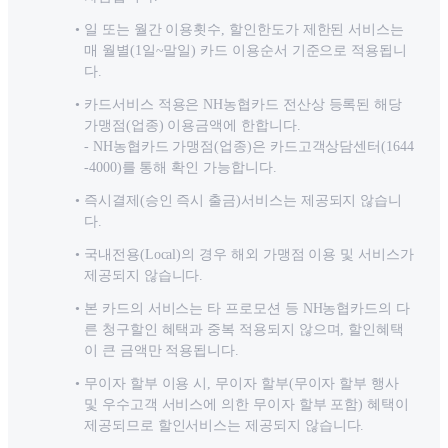
일 또는 월간 이용횟수, 할인한도가 제한된 서비스는
매 월별(1일~말일) 카드 이용순서 기준으로 적용됩니
다.
카드서비스 적용은 NH농협카드 전산상 등록된 해당
가맹점(업종) 이용금액에 한합니다.
- NH농협카드 가맹점(업종)은 카드고객상담센터(1644
-4000)를 통해 확인 가능합니다.
즉시결제(승인 즉시 출금)서비스는 제공되지 않습니
다.
국내전용(Local)의 경우 해외 가맹점 이용 및 서비스가
제공되지 않습니다.
본 카드의 서비스는 타 프로모션 등 NH농협카드의 다
른 청구할인 혜택과 중복 적용되지 않으며, 할인혜택
이 큰 금액만 적용됩니다.
무이자 할부 이용 시, 무이자 할부(무이자 할부 행사
및 우수고객 서비스에 의한 무이자 할부 포함) 혜택이
제공되므로 할인서비스는 제공되지 않습니다.