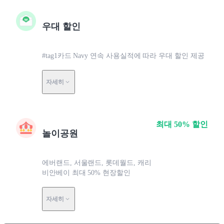
우대 할인
#tag1카드 Navy 연속 사용실적에 따라 우대 할인 제공
자세히
최대 50% 할인
놀이공원
에버랜드, 서울랜드, 롯데월드, 캐리
비안베이 최대 50% 현장할인
자세히