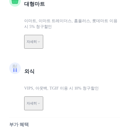
대형마트
이마트, 이마트 트레이더스, 홈플러스, 롯데마트 이용
시 5% 청구할인
자세히
외식
VIPS, 아웃백, TGIF 이용 시 10% 청구할인
자세히
부가 혜택