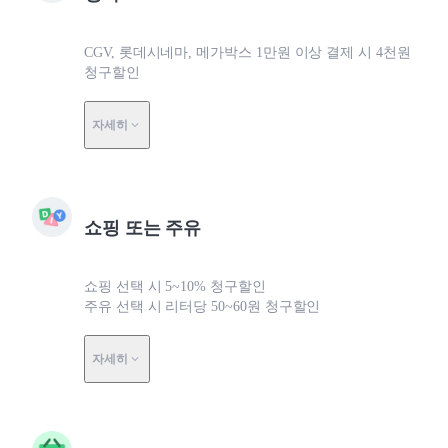
CGV, 롯데시네마, 메가박스 1만원 이상 결제 시 4천원
청구할인
자세히
쇼핑 또는 주유
쇼핑 선택 시 5~10% 청구할인
주유 선택 시 리터당 50~60원 청구할인
자세히