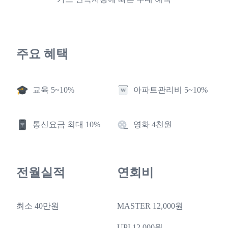
주요 혜택
교육 5~10%
아파트관리비 5~10%
통신요금 최대 10%
영화 4천원
전월실적
연회비
최소 40만원
MASTER 12,000원
UPI 12,000원