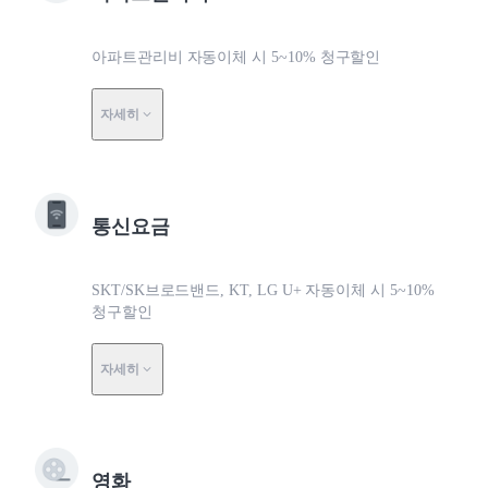
아파트관리비 자동이체 시 5~10% 청구할인
자세히
통신요금
SKT/SK브로드밴드, KT, LG U+ 자동이체 시 5~10%
청구할인
자세히
영화