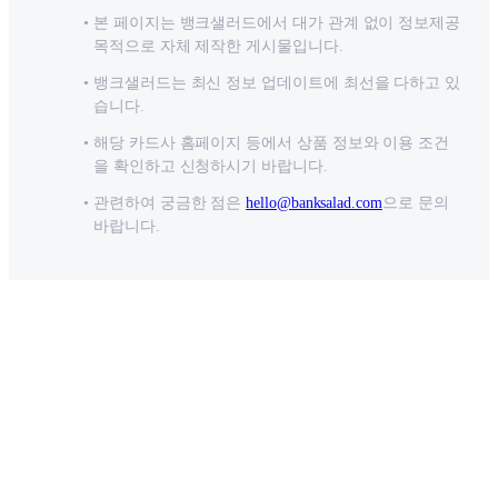
본 페이지는 뱅크샐러드에서 대가 관계 없이 정보제공
목적으로 자체 제작한 게시물입니다.
뱅크샐러드는 최신 정보 업데이트에 최선을 다하고 있
습니다.
해당 카드사 홈페이지 등에서 상품 정보와 이용 조건
을 확인하고 신청하시기 바랍니다.
관련하여 궁금한 점은
hello@banksalad.com
으로 문의
바랍니다.