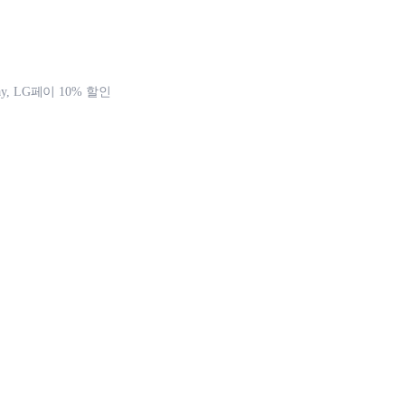
y, LG페이 10% 할인