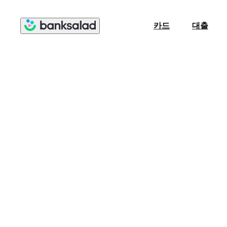
카드
대출