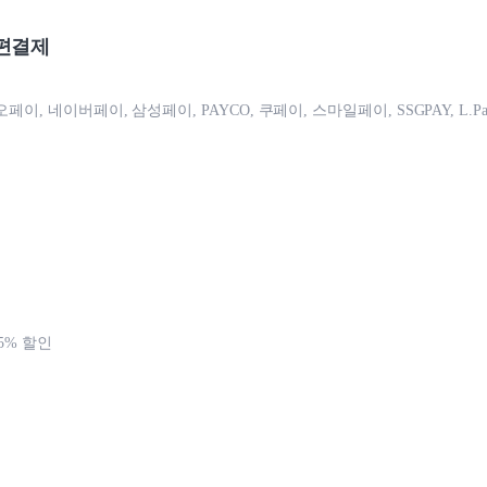
편결제
카오페이, 네이버페이, 삼성페이, PAYCO, 쿠페이, 스마일페이, SSGPAY, L.Pa
5% 할인