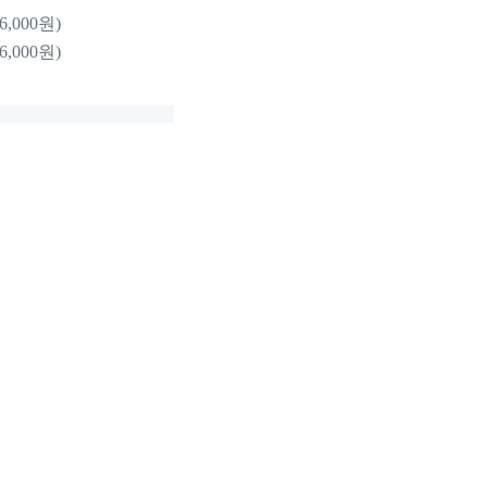
,000원)
,000원)