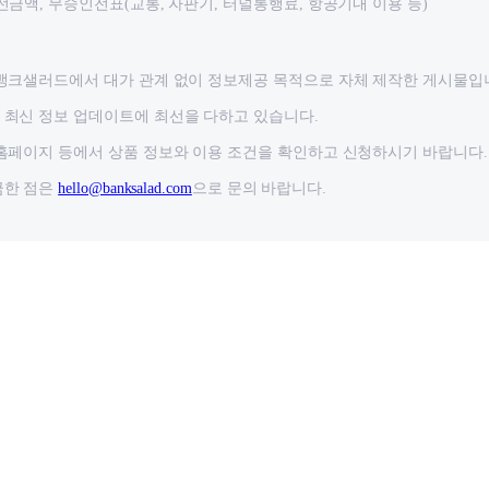
전금액, 무승인전표(교통, 자판기, 터널통행료, 항공기내 이용 등)
뱅크샐러드에서 대가 관계 없이 정보제공 목적으로 자체 제작한 게시물입
최신 정보 업데이트에 최선을 다하고 있습니다.
홈페이지 등에서 상품 정보와 이용 조건을 확인하고 신청하시기 바랍니다.
금한 점은
hello@banksalad.com
으로 문의 바랍니다.