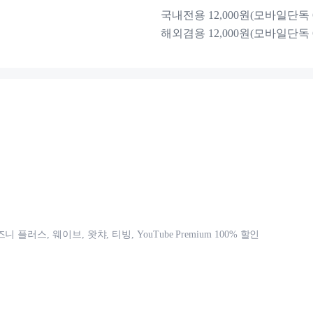
국내전용 12,000원(모바일단독 6
해외겸용 12,000원(모바일단독 6
 플러스, 웨이브, 왓챠, 티빙, YouTube Premium 100% 할인