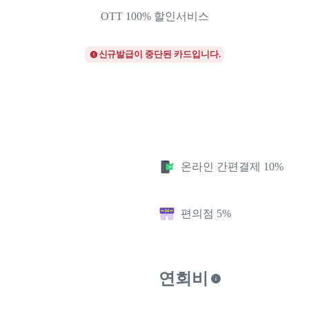
OTT 100% 할인서비스
신규발급이 중단된 카드입니다.
온라인 간편결제 10%
편의점 5%
연회비