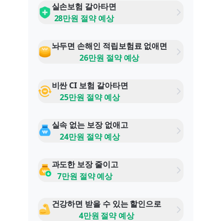
실손보험 갈아타면
28만원 절약 예상
놔두면 손해인 적립보험료 없애면
26만원 절약 예상
비싼 CI 보험 갈아타면
25만원 절약 예상
실속 없는 보장 없애고
24만원 절약 예상
과도한 보장 줄이고
7만원 절약 예상
건강하면 받을 수 있는 할인으로
4만원 절약 예상