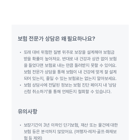
보험 전문가 상담은 왜 필요하나요?
또래 대비 위험한 질병 위주로 보장을 설계해야 보험금
받을 확률이 높아져요. 반대로 내 건강과 상관 없이 보험
을 들었다면 보험료 내는 만큼 돌려받지 못할 수 있어요.
보험 전문가 상담을 통해 보험이 내 건강에 맞게 잘 설계
되어 있는지, 줄일 수 있는 보험료는 없는지 알아보세요.
보험 상담사에 전달된 정보는 보험 진단 페이지 내 '상담
신청 취소하기'를 통해 언제든지 철회할 수 있습니다.
유의사항
보장기간이 3년 이하인 단기보험, 재산 또는 물건에 대한
보험 등은 분석하지 않았어요. (여행자⋅레저⋅골프⋅화재보
험 등 제외)