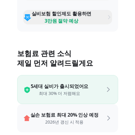
실비보험 할인제도 활용하면
3만원 절약 예상
보험료 관련 소식
제일 먼저 알려드릴게요
5세대 실비가 출시되었어요
최대 30% 더 저렴해요
실손 보험료 최대 20% 인상 예정
2026년 갱신 시 적용