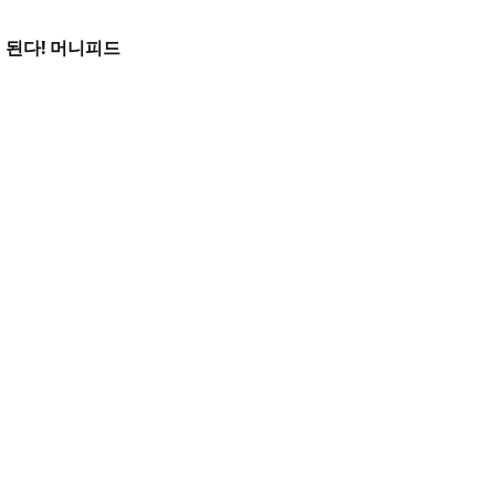
 된다! 머니피드