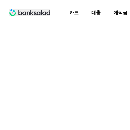
카드
대출
예적금