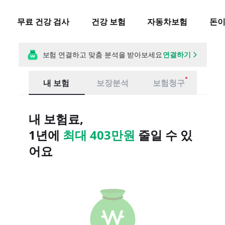
무료 건강 검사
건강 보험
자동차보험
돈이
보험 연결하고 맞춤 분석을 받아보세요
연결하기
내 보험
보장분석
보험청구
내 보험료,
1년에
최대
403만원
줄일 수 있
어요