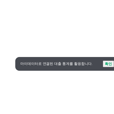
마이데이터로 연결된 대출 통계를 활용합니다.
확인