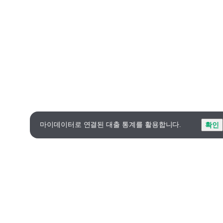
마이데이터로 연결된 대출 통계를 활용합니다.
확인