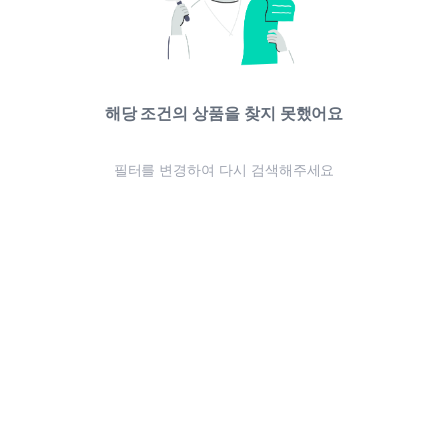
해당 조건의 상품을 찾지 못했어요
필터를 변경하여 다시 검색해주세요