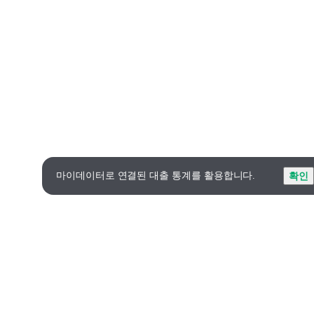
마이데이터로 연결된 대출 통계를 활용합니다.
확인