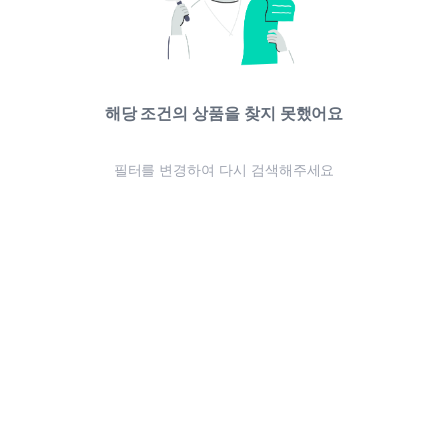
해당 조건의 상품을 찾지 못했어요
필터를 변경하여 다시 검색해주세요