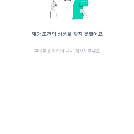
해당 조건의 상품을 찾지 못했어요
필터를 변경하여 다시 검색해주세요