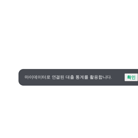
마이데이터로 연결된 대출 통계를 활용합니다.
확인