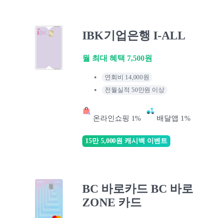
IBK기업은행 I-ALL
월 최대 혜택 7,500원
연회비 14,000원
전월실적 50만원 이상
온라인쇼핑 1%
배달앱 1%
15만 5,000원 캐시백 이벤트
BC 바로카드 BC 바로
ZONE 카드