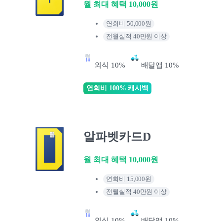
월 최대 혜택 10,000원
연회비 50,000원
전월실적 40만원 이상
외식 10%
배달앱 10%
연회비 100% 캐시백
알파벳카드D
월 최대 혜택 10,000원
연회비 15,000원
전월실적 40만원 이상
외식 10%
배달앱 10%