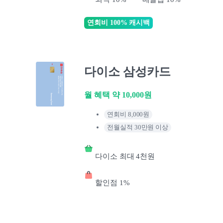
연회비 100% 캐시백
다이소 삼성카드
월 혜택 약 10,000원
연회비 8,000원
전월실적 30만원 이상
다이소 최대 4천원
할인점 1%