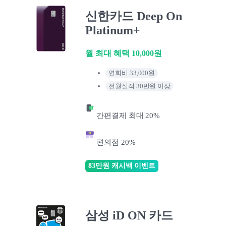
신한카드 Deep On
Platinum+
월 최대 혜택 10,000원
연회비 33,000원
전월실적 30만원 이상
간편결제 최대 20%
편의점 20%
83만원 캐시백 이벤트
삼성 iD ON 카드