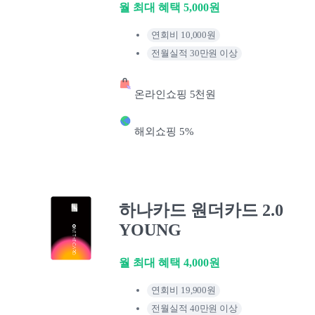
월 최대 혜택 5,000원
연회비 10,000원
전월실적 30만원 이상
온라인쇼핑 5천원
해외쇼핑 5%
하나카드 원더카드 2.0
YOUNG
월 최대 혜택 4,000원
연회비 19,900원
전월실적 40만원 이상