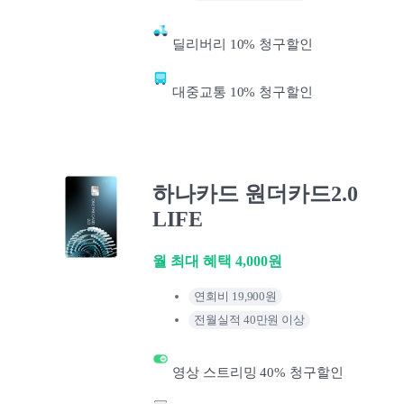
딜리버리 10% 청구할인
대중교통 10% 청구할인
하나카드 원더카드2.0
LIFE
월 최대 혜택 4,000원
연회비 19,900원
전월실적 40만원 이상
영상 스트리밍 40% 청구할인