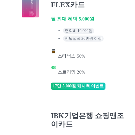
FLEX카드
월 최대 혜택 5,000원
연회비 10,000원
전월실적 30만원 이상
스타벅스 50%
스트리밍 20%
17만 5,000원 캐시백 이벤트
IBK기업은행 쇼핑앤조
이카드