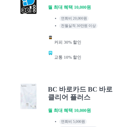
월 최대 혜택 10,000원
연회비 20,000원
전월실적 30만원 이상
커피 30% 할인
교통 10% 할인
BC 바로카드 BC 바로
클리어 플러스
월 최대 혜택 10,000원
연회비 5,000원