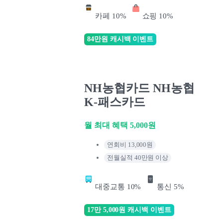
카페 10%
쇼핑 10%
84만원 캐시백 이벤트
NH농협카드 NH농협
K-패스카드
월 최대 혜택 5,000원
연회비 13,000원
전월실적 40만원 이상
대중교통 10%
통신 5%
17만 5,000원 캐시백 이벤트