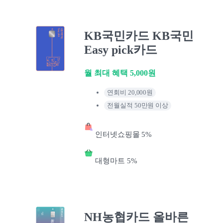
KB국민카드 KB국민
Easy pick카드
월 최대 혜택 5,000원
연회비 20,000원
전월실적 50만원 이상
인터넷쇼핑몰 5%
대형마트 5%
NH농협카드 올바른