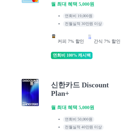
월 최대 혜택 5,000원
연회비 19,000원
전월실적 30만원 이상
커피 7% 할인
간식 7% 할인
연회비 100% 캐시백
신한카드 Discount
Plan+
월 최대 혜택 5,000원
연회비 50,000원
전월실적 40만원 이상