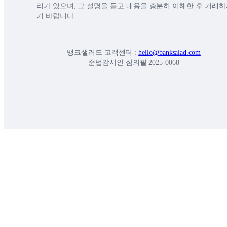
리가 있으며, 그 설명을 듣고 내용을 충분히 이해한 후 거래
기 바랍니다.
뱅크샐러드 고객센터 :
hello@banksalad.com
준법감시인 심의필 2025-0068