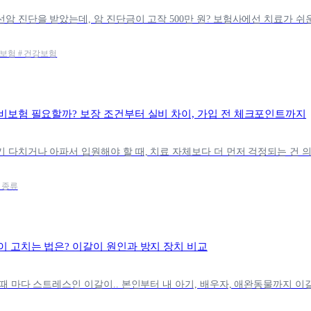
명보험 # 건강보험
비보험 필요할까? 보장 조건부터 실비 차이, 가입 전 체크포인트까지
험 종류
이 고치는 법은? 이갈이 원인과 방지 장치 비교