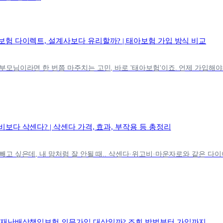
보험 다이렉트, 설계사보다 유리할까? | 태아보험 가입 방식 비교
보다 삭센다? | 삭센다 가격, 효과, 부작용 등 총정리
 재난배상책임보험 의무가입 대상일까? 조회 방법부터 가입까지