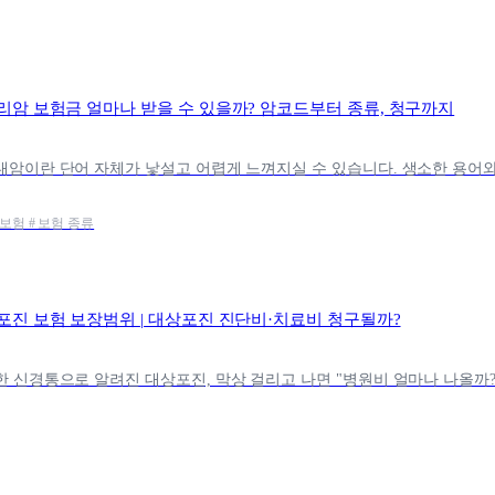
리암 보험금 얼마나 받을 수 있을까? 암코드부터 종류, 청구까지
강보험 # 보험 종류
포진 보험 보장범위 | 대상포진 진단비·치료비 청구될까?