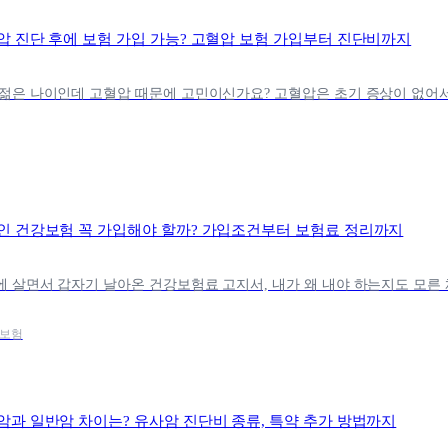
압 진단 후에 보험 가입 가능? 고혈압 보험 가입부터 진단비까지
인 건강보험 꼭 가입해야 할까? 가입조건부터 보험료 정리까지
강보험
암과 일반암 차이는? 유사암 진단비 종류, 특약 추가 방법까지