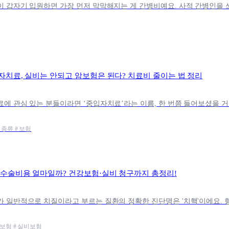
자치료, 실비는 안되고 암보험은 된다? 치료비 줄이는 법 정리
 종류 # 보험
 수술비용 얼마일까? 건강보험·실비 청구까지 총정리!
강보험 # 실비보험